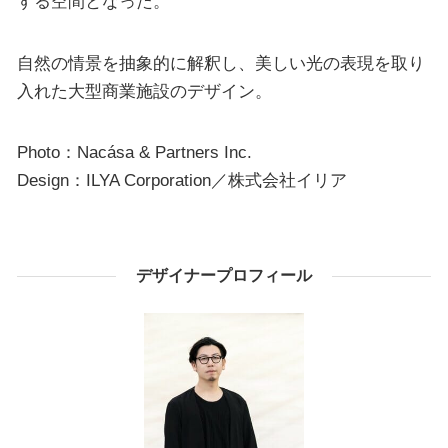
する空間となった。
自然の情景を抽象的に解釈し、美しい光の表現を取り
入れた大型商業施設のデザイン。
Photo：Nacása & Partners Inc.
Design：ILYA Corporation／株式会社イリア
デザイナープロフィール