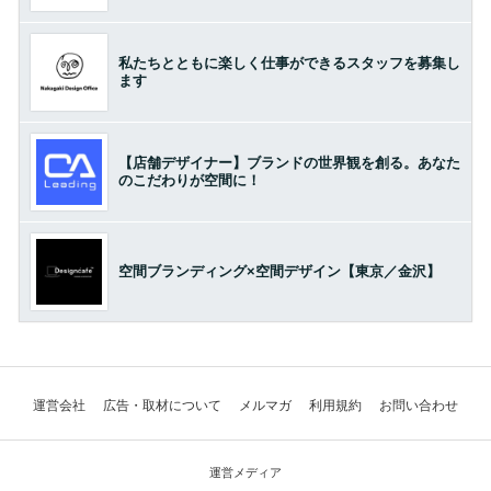
私たちとともに楽しく仕事ができるスタッフを募集し
ます
【店舗デザイナー】ブランドの世界観を創る。あなた
のこだわりが空間に！
空間ブランディング×空間デザイン【東京／金沢】
運営会社
広告・取材について
メルマガ
利用規約
お問い合わせ
運営メディア