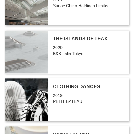
Sunac China Holdings Limited
THE ISLANDS OF TEAK
2020
B&B Italia Tokyo
CLOTHING DANCES
2019
PETIT BATEAU