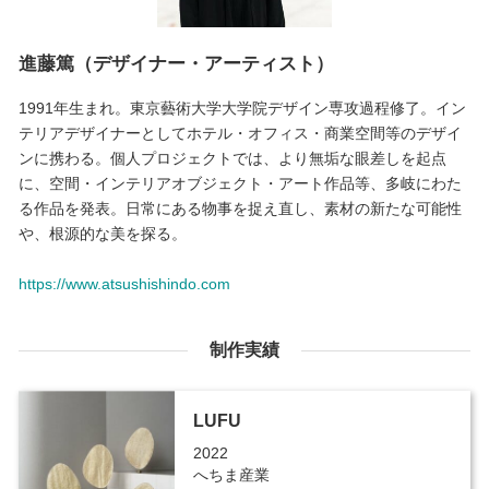
進藤篤（デザイナー・アーティスト）
1991年生まれ。東京藝術大学大学院デザイン専攻過程修了。イン
テリアデザイナーとしてホテル・オフィス・商業空間等のデザイ
ンに携わる。個人プロジェクトでは、より無垢な眼差しを起点
に、空間・インテリアオブジェクト・アート作品等、多岐にわた
る作品を発表。日常にある物事を捉え直し、素材の新たな可能性
や、根源的な美を探る。
https://www.atsushishindo.com
制作実績
LUFU
2022
へちま産業