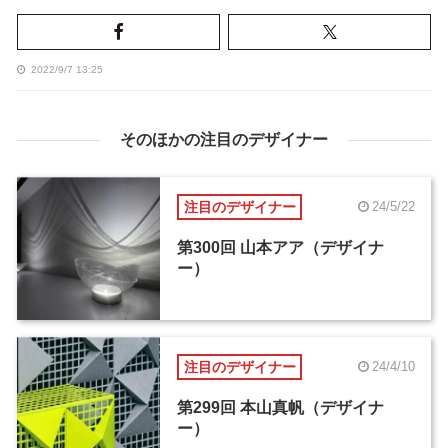
2022/9/7 13:25
そのほかの注目のデザイナー
注目のデザイナー
24/5/22
第300回 山本アア（デザイナ
ー）
注目のデザイナー
24/4/10
第299回 本山真帆（デザイナ
ー）