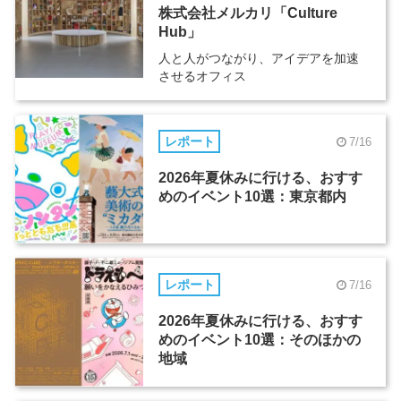
株式会社メルカリ「Culture
Hub」
人と人がつながり、アイデアを加速
させるオフィス
レポート
7/16
2026年夏休みに行ける、おすす
めのイベント10選：東京都内
レポート
7/16
2026年夏休みに行ける、おすす
めのイベント10選：そのほかの
地域