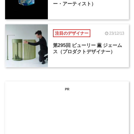
ー・アーティスト）
注目のデザイナー
23/12/13
第295回 ビューリー 薫 ジェーム
ス（プロダクトデザイナー）
PR