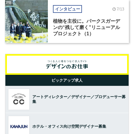
PR
インタビュー
7/13
植物を主役に。パークスガーデ
ンの“残して磨く”リニューアル
プロジェクト（1）
ピックアップ求人
アートディレクター／デザイナー／プロデューサー募
集
ホテル・オフィス向け空間デザイナー募集