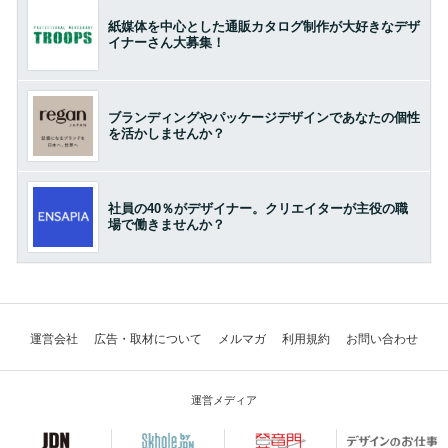
紙媒体を中心とした通販カタログ制作が大好きなデザ
イナーさん大募集！
ブランディングやパッケージデザインであなたの個性
を活かしませんか？
社員の40％がデザイナー。クリエイターが主役の職
場で働きませんか？
運営会社
広告・取材について
メルマガ
利用規約
お問い合わせ
運営メディア