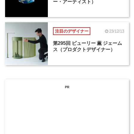
ー・アーティスト）
注目のデザイナー
23/12/13
第295回 ビューリー 薫 ジェーム
ス（プロダクトデザイナー）
PR