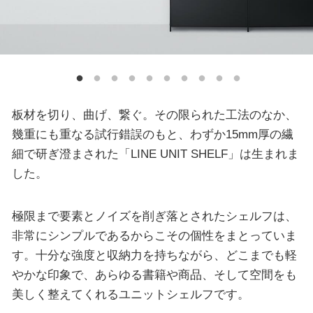
板材を切り、曲げ、繋ぐ。その限られた工法のなか、
幾重にも重なる試行錯誤のもと、わずか15mm厚の繊
細で研ぎ澄まされた「LINE UNIT SHELF」は生まれま
した。
極限まで要素とノイズを削ぎ落とされたシェルフは、
非常にシンプルであるからこその個性をまとっていま
す。十分な強度と収納力を持ちながら、どこまでも軽
やかな印象で、あらゆる書籍や商品、そして空間をも
美しく整えてくれるユニットシェルフです。