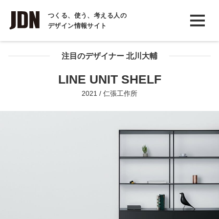
INTERVIEW
つくる、使う、考える人の
デザイン情報サイト
インタビュー
REPORT
注目のデザイナー 北川大輔
レポート
LINE UNIT SHELF
COLUMN
2021 / 仁張工作所
コラム