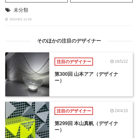
未分類
2022/8/3 12:00
そのほかの注目のデザイナー
注目のデザイナー
24/5/22
第300回 山本アア（デザイナ
ー）
注目のデザイナー
24/4/10
第299回 本山真帆（デザイナ
ー）