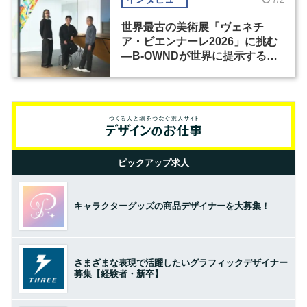
世界最古の美術展「ヴェネチ
ア・ビエンナーレ2026」に挑む
―B-OWNDが世界に提示する美
の基準とは？（前編）
ピックアップ求人
キャラクターグッズの商品デザイナーを大募集！
さまざまな表現で活躍したいグラフィックデザイナー
募集【経験者・新卒】