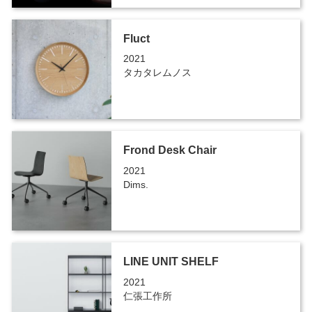
Fluct
2021
タカタレムノス
Frond Desk Chair
2021
Dims.
LINE UNIT SHELF
2021
仁張工作所