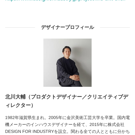
デザイナープロフィール
北川大輔（プロダクトデザイナー／クリエイティブデ
ィレクター）
1982年滋賀県生まれ。2005年に金沢美術工芸大学を卒業。国内電
機メーカーのインハウスデザイナーを経て、2015年に株式会社
DESIGN FOR INDUSTRYを設立。関わる全ての人とともに分かち