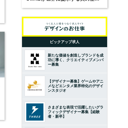
とは？（前編）
ピックアップ求人
新たな価値を創造しブランドを成
功に導く、クリエイティブメンバ
ー募集
【デザイナー募集】ゲームやアニ
メなどエンタメ業界特化のデザイ
3
ンスタジオ
さまざまな表現で活躍したいグラ
フィックデザイナー募集【経験
者・新卒】