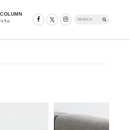
COLUMN
コラム