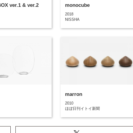
X ver.1 & ver.2
monocube
2018
NISSHA
marron
2010
ほぼ日刊イトイ新聞