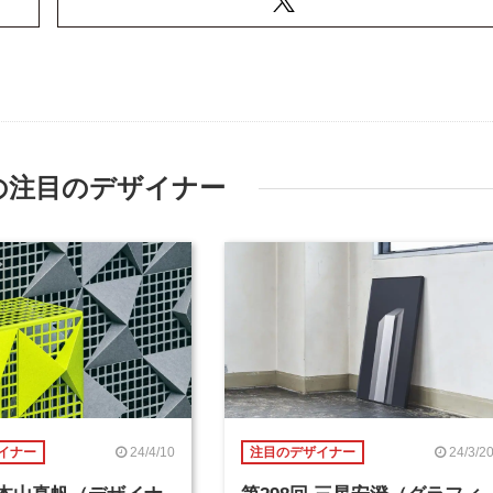
の注目のデザイナー
24/4/10
24/3/2
イナー
注目のデザイナー