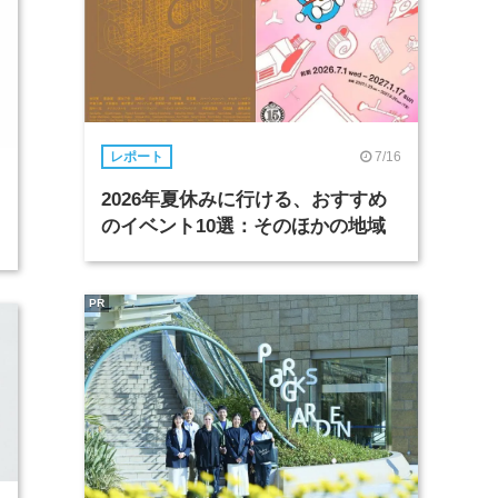
7/16
レポート
2026年夏休みに行ける、おすすめ
のイベント10選：そのほかの地域
PR