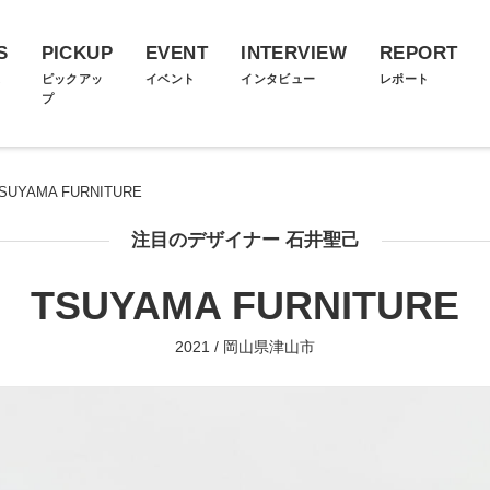
S
PICKUP
EVENT
INTERVIEW
REPORT
ス
ピックアッ
イベント
インタビュー
レポート
プ
SUYAMA FURNITURE
注目のデザイナー 石井聖己
TSUYAMA FURNITURE
2021 / 岡山県津山市