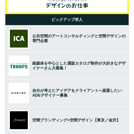
ピックアップ求人
公共空間のアートコンサルティングと空間デザインの
専門企業
紙媒体を中心とした通販カタログ制作が大好きなデザ
イナーさん大募集！
自分が考えたアイデアをクライアントへ提案したい
AD&デザイナー募集
空間ブランディング×空間デザイン【東京／金沢】