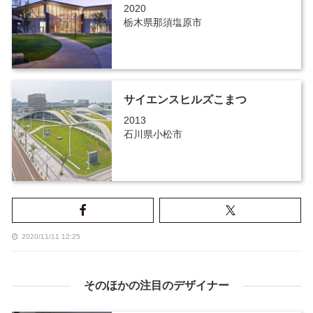
2020
栃木県那須塩原市
サイエンスヒルズこまつ
2013
石川県小松市
2020/11/11 12:25
そのほかの注目のデザイナー