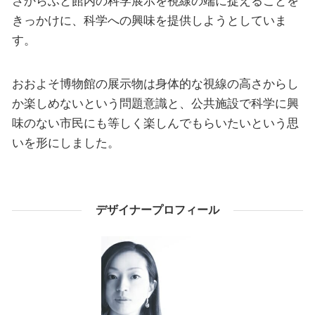
さからふと館内の科学展示を視線の端に捉えることを
きっかけに、科学への興味を提供しようとしていま
す。
おおよそ博物館の展示物は身体的な視線の高さからし
か楽しめないという問題意識と、公共施設で科学に興
味のない市民にも等しく楽しんでもらいたいという思
いを形にしました。
デザイナープロフィール