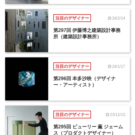
注目のデザイナー
24/2/14
第297回 伊藤博之建築設計事務
所（建築設計事務所）
注目のデザイナー
24/1/17
第296回 本多沙映（デザイナ
ー・アーティスト）
注目のデザイナー
23/12/13
第295回 ビューリー 薫 ジェーム
ス（プロダクトデザイナー）