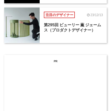
注目のデザイナー
23/12/13
第295回 ビューリー 薫 ジェーム
ス（プロダクトデザイナー）
PR