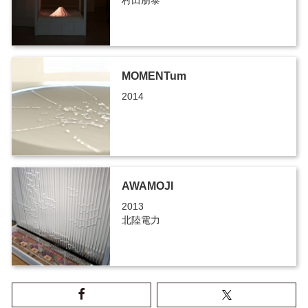
MOMENTum
2014
AWAMOJI
2013
北陸電力