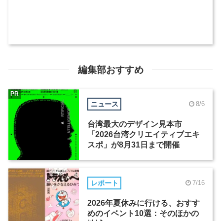
編集部おすすめ
PR
ニュース
8/6
台湾最大のデザイン見本市
「2026台湾クリエイティブエキ
スポ」が8月31日まで開催
レポート
7/16
2026年夏休みに行ける、おすす
めのイベント10選：そのほかの