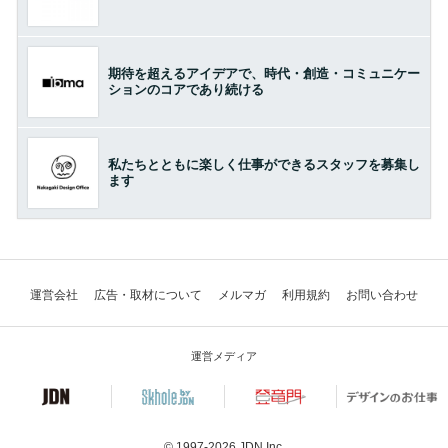
期待を超えるアイデアで、時代・創造・コミュニケー
ションのコアであり続ける
私たちとともに楽しく仕事ができるスタッフを募集し
ます
運営会社
広告・取材について
メルマガ
利用規約
お問い合わせ
運営メディア
© 1997-2026
JDN Inc.