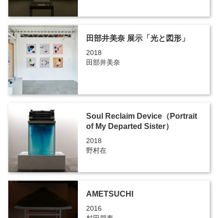
田部井美奈 展示「光と図形」
2018
田部井美奈
Soul Reclaim Device（Portrait
of My Departed Sister）
2018
野村在
AMETSUCHI
2016
村田朋泰