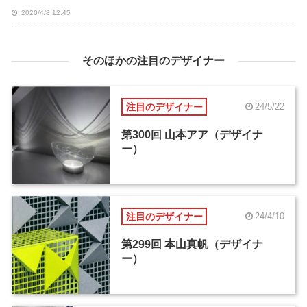
2020/4/8 12:45
そのほかの注目のデザイナー
注目のデザイナー
24/5/22
第300回 山本アア（デザイナ
ー）
注目のデザイナー
24/4/10
第299回 本山真帆（デザイナ
ー）