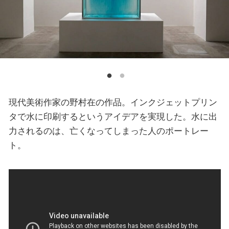
現代美術作家の野村在の作品。インクジェットプリン
タで水に印刷するというアイデアを実現した。水に出
力されるのは、亡くなってしまった人のポートレー
ト。