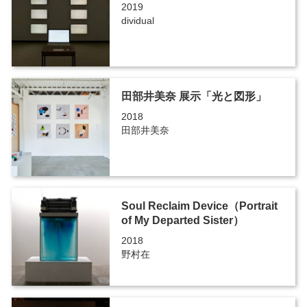
2019
dividual
田部井美奈 展示「光と図形」
2018
田部井美奈
Soul Reclaim Device（Portrait
of My Departed Sister）
2018
野村在