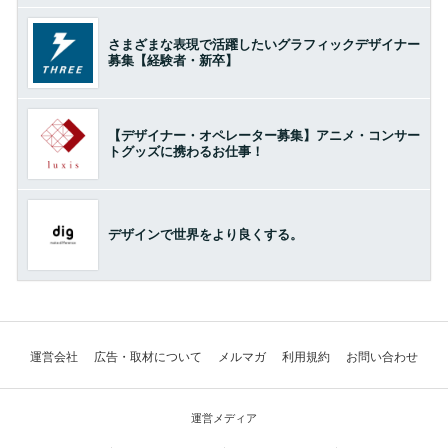
さまざまな表現で活躍したいグラフィックデザイナー
募集【経験者・新卒】
【デザイナー・オペレーター募集】アニメ・コンサー
トグッズに携わるお仕事！
デザインで世界をより良くする。
運営会社
広告・取材について
メルマガ
利用規約
お問い合わせ
運営メディア