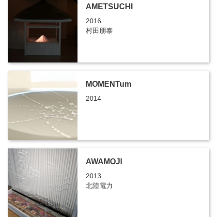
AMETSUCHI
2016
村田朋泰
MOMENTum
2014
AWAMOJI
2013
北陸電力