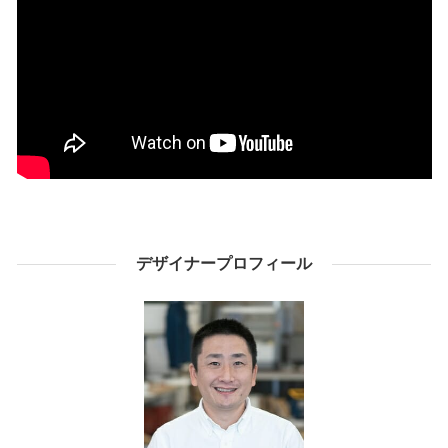
デザイナープロフィール