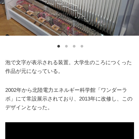
泡で文字が表示される装置。大学生のころにつくった
作品が元になっている。
2002年から北陸電力エネルギー科学館「ワンダーラ
ボ」にて常設展示されており、2013年に改修し、この
デザインとなった。