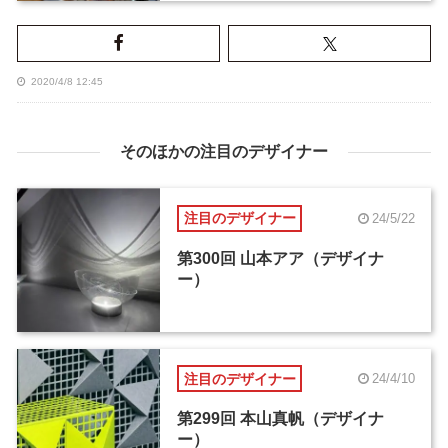
2020/4/8 12:45
そのほかの注目のデザイナー
注目のデザイナー
24/5/22
第300回 山本アア（デザイナ
ー）
注目のデザイナー
24/4/10
第299回 本山真帆（デザイナ
ー）