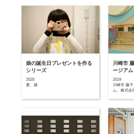
娘の誕生日プレゼントを作る
川崎市 
シリーズ
ージアム
2020
2019
妻、娘
川崎市 藤
ム、株式会