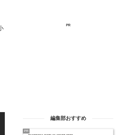
PR
小
編集部おすすめ
PR