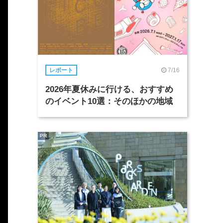
7/16
レポート
2026年夏休みに行ける、おすすめ
のイベント10選：そのほかの地域
PR