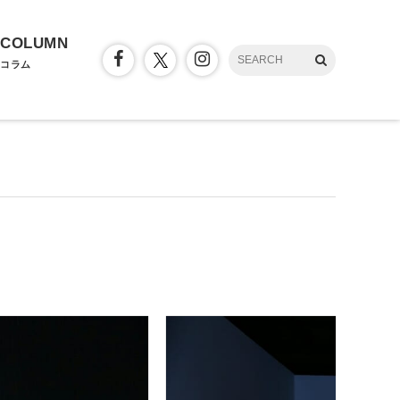
COLUMN
コラム