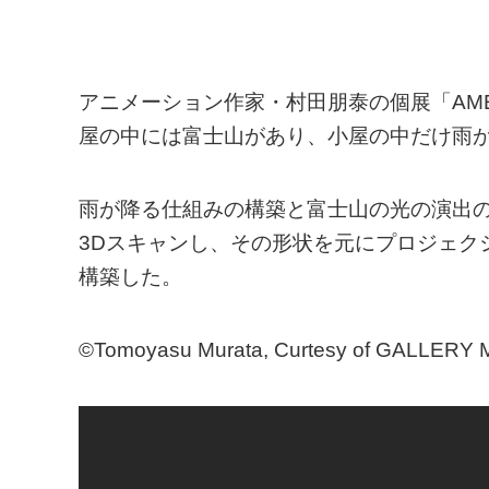
アニメーション作家・村田朋泰の個展「AME
屋の中には富士山があり、小屋の中だけ雨
雨が降る仕組みの構築と富士山の光の演出
3Dスキャンし、その形状を元にプロジェク
構築した。
©Tomoyasu Murata, Curtesy of GALLERY