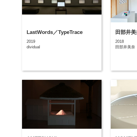
LastWords／TypeTrace
田部井美
2019
2018
dividual
田部井美奈