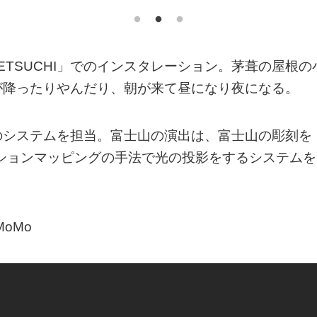
TSUCHI」でのインスタレーション。茅葺の屋根の
が降ったりやんだり、朝が来て昼になり夜になる。
のシステムを担当。富士山の演出は、富士山の彫刻を
ションマッピングの手法で光の投影をするシステムを
 MoMo