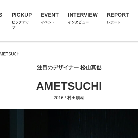
S
PICKUP
EVENT
INTERVIEW
REPORT
ス
ピックアッ
イベント
インタビュー
レポート
プ
METSUCHI
注目のデザイナー 松山真也
AMETSUCHI
2016 / 村田朋泰