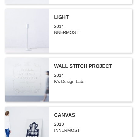
LIGHT
2014
NNERMOST
WALL STITCH PROJECT
2014
K’s Design Lab.
CANVAS
2013
INNERMOST