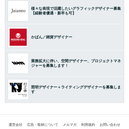
様々な表現で活躍したいグラフィックデザイナー募集
【経験者優遇・新卒も可】
かばん／雑貨デザイナー
業務拡大に伴い、空間デザイナー、プロジェクトマネ
ジャーを募集します！
照明デザイナー＋ライティングデザイナーを募集しま
す
運営会社
広告・取材について
メルマガ
利用規約
お問い合わせ