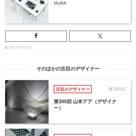
MoMA
2017/7/5 11:15
そのほかの注目のデザイナー
注目のデザイナー
24/5/22
第300回 山本アア（デザイナ
ー）