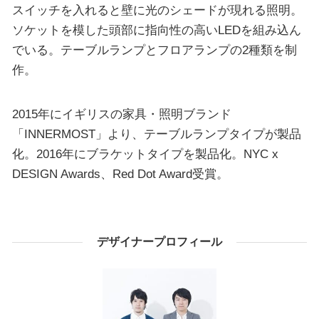
スイッチを入れると壁に光のシェードが現れる照明。
ソケットを模した頭部に指向性の高いLEDを組み込ん
でいる。テーブルランプとフロアランプの2種類を制
作。
2015年にイギリスの家具・照明ブランド
「INNERMOST」より、テーブルランプタイプが製品
化。2016年にブラケットタイプを製品化。NYC x
DESIGN Awards、Red Dot Award受賞。
デザイナープロフィール