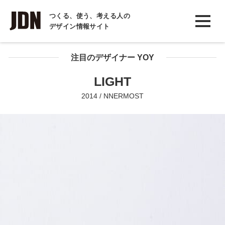
INTERVIEW
つくる、使う、考える人の
デザイン情報サイト
インタビュー
REPORT
注目のデザイナー YOY
レポート
LIGHT
COLUMN
2014 / NNERMOST
コラム