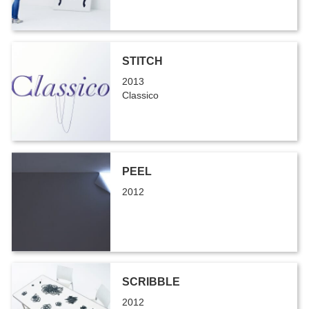
STITCH
2013
Classico
PEEL
2012
SCRIBBLE
2012