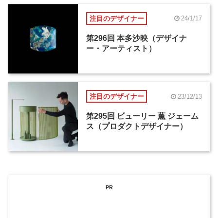
注目のデザイナー
24/1/17
第296回 本多沙映（デザイナ
ー・アーティスト）
注目のデザイナー
23/12/13
第295回 ビューリー 薫 ジェーム
ス（プロダクトデザイナー）
PR