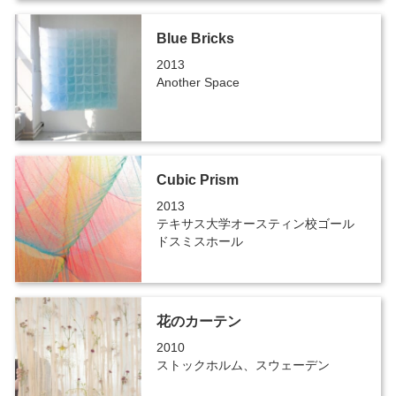
Blue Bricks
2013
Another Space
Cubic Prism
2013
テキサス大学オースティン校ゴール
ドスミスホール
花のカーテン
2010
ストックホルム、スウェーデン