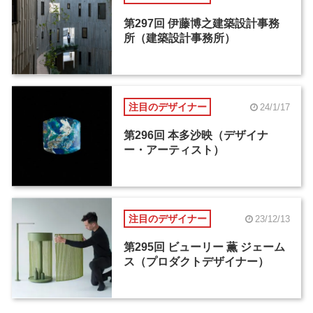
第297回 伊藤博之建築設計事務
所（建築設計事務所）
注目のデザイナー
24/1/17
第296回 本多沙映（デザイナ
ー・アーティスト）
注目のデザイナー
23/12/13
第295回 ビューリー 薫 ジェーム
ス（プロダクトデザイナー）