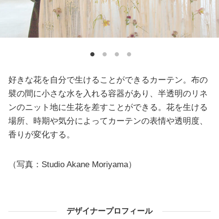
好きな花を自分で生けることができるカーテン。布の
襞の間に小さな水を入れる容器があり、半透明のリネ
ンのニット地に生花を差すことができる。花を生ける
場所、時期や気分によってカーテンの表情や透明度、
香りが変化する。
（写真：Studio Akane Moriyama）
デザイナープロフィール