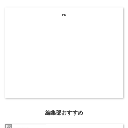
PR
編集部おすすめ
PR