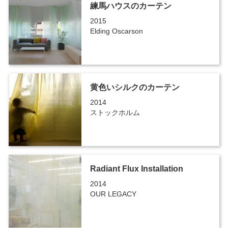
練馬ハウスのカーテン
2015
Elding Oscarson
黄色いシルクのカーテン
2014
ストックホルム
Radiant Flux Installation
2014
OUR LEGACY