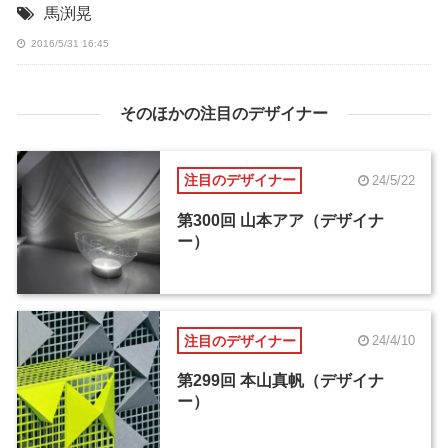
馬渕晃
2016/5/31 16:45
そのほかの注目のデザイナー
注目のデザイナー
24/5/22
第300回 山本アア（デザイナ
ー）
注目のデザイナー
24/4/10
第299回 本山真帆（デザイナ
ー）