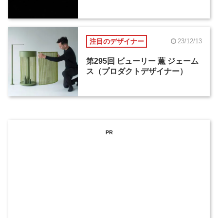
注目のデザイナー
23/12/13
第295回 ビューリー 薫 ジェーム
ス（プロダクトデザイナー）
PR