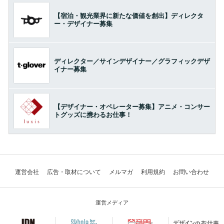
【宿泊・観光業界に新たな価値を創出】ディレクタ
ー・デザイナー募集
ディレクター／サインデザイナー／グラフィックデザ
イナー募集
【デザイナー・オペレーター募集】アニメ・コンサー
トグッズに携わるお仕事！
運営会社
広告・取材について
メルマガ
利用規約
お問い合わせ
運営メディア