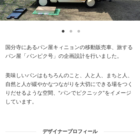
国分寺にあるパン屋キィニョンの移動販売車、旅する
パン屋「パンピク号」の企画設計を行いました。
美味しいパンはもちろんのこと、人と人、まちと人、
自然と人が緩やかなつながりを大切にできる場をつく
りだせるような空間、“パンでピクニック”をイメージ
しています。
デザイナープロフィール