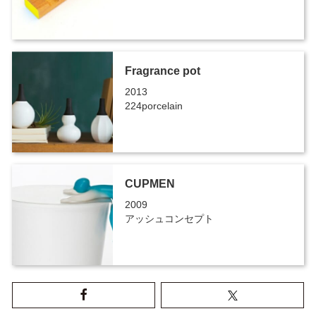
Fragrance pot
2013
224porcelain
CUPMEN
2009
アッシュコンセプト