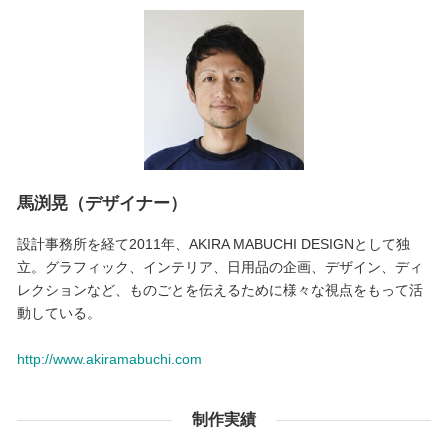
馬渕晃（デザイナー）
設計事務所を経て2011年、AKIRA MABUCHI DESIGNとして独
立。グラフィック、インテリア、日用品の企画、デザイン、ディ
レクションなど、ものごとを伝えるために様々な視点をもって活
動している。
http://www.akiramabuchi.com
制作実績