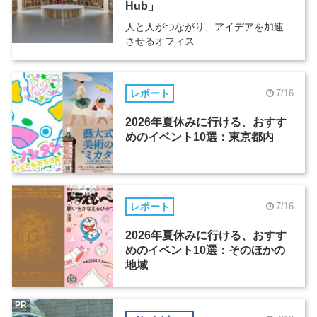
Hub」
人と人がつながり、アイデアを加速
させるオフィス
レポート
7/16
2026年夏休みに行ける、おすす
めのイベント10選：東京都内
レポート
7/16
2026年夏休みに行ける、おすす
めのイベント10選：そのほかの
地域
PR