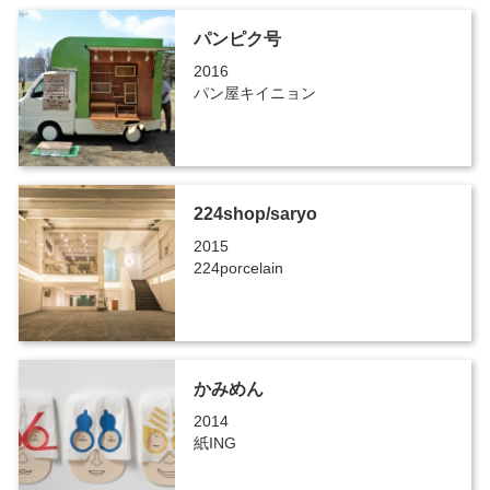
パンピク号
2016
パン屋キイニョン
224shop/saryo
2015
224porcelain
かみめん
2014
紙ING