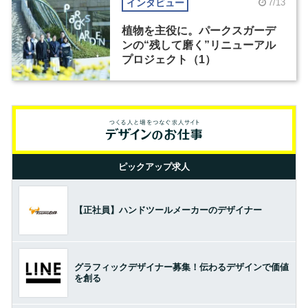
インタビュー
7/13
植物を主役に。パークスガーデ
ンの“残して磨く”リニューアル
プロジェクト（1）
ピックアップ求人
【正社員】ハンドツールメーカーのデザイナー
グラフィックデザイナー募集！伝わるデザインで価値
を創る