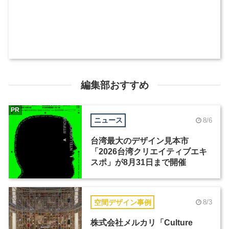
編集部おすすめ
PR
ニュース
8/6
台湾最大のデザイン見本市
「2026台湾クリエイティブエキ
スポ」が8月31日まで開催
空間デザイン事例
8/3
株式会社メルカリ「Culture