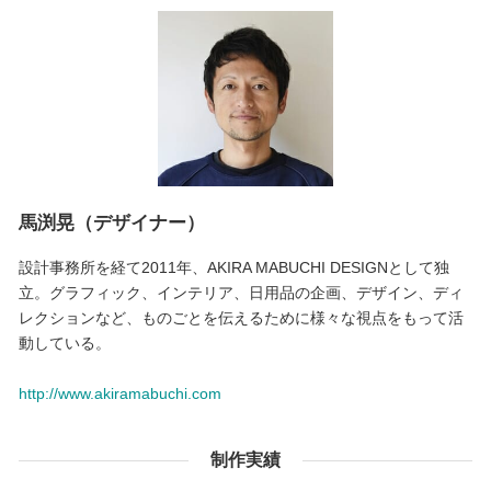
馬渕晃（デザイナー）
設計事務所を経て2011年、AKIRA MABUCHI DESIGNとして独
立。グラフィック、インテリア、日用品の企画、デザイン、ディ
レクションなど、ものごとを伝えるために様々な視点をもって活
動している。
http://www.akiramabuchi.com
制作実績