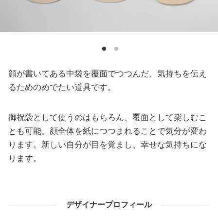
顔が書いてある中袋を覆面でつつんだ、気持ちを伝え
るためのめでたい道具です。
御祝袋として使うのはもちろん、覆面として楽しむこ
とも可能。顔全体を紙につつまれることで気分が変わ
ります。新しい自分が目を覚まし、幸せな気持ちにな
ります。
デザイナープロフィール