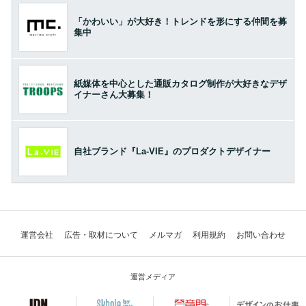
「かわいい」が大好き！トレンドを形にする仲間を募
集中
紙媒体を中心とした通販カタログ制作が大好きなデザ
イナーさん大募集！
自社ブランド『La-VIE』のプロダクトデザイナー
運営会社
広告・取材について
メルマガ
利用規約
お問い合わせ
運営メディア