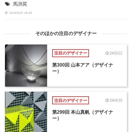
馬渕晃
2016/5/31 16:45
そのほかの注目のデザイナー
注目のデザイナー
24/5/22
第300回 山本アア（デザイナ
ー）
注目のデザイナー
24/4/10
第299回 本山真帆（デザイナ
ー）