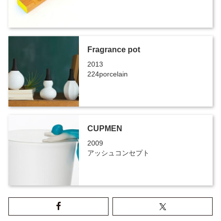
Fragrance pot
2013
224porcelain
CUPMEN
2009
アッシュコンセプト