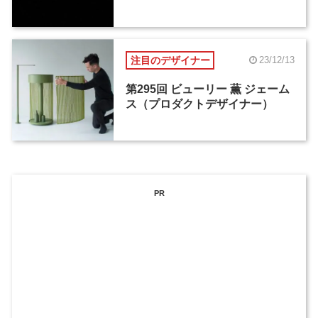
注目のデザイナー
23/12/13
第295回 ビューリー 薫 ジェーム
ス（プロダクトデザイナー）
PR