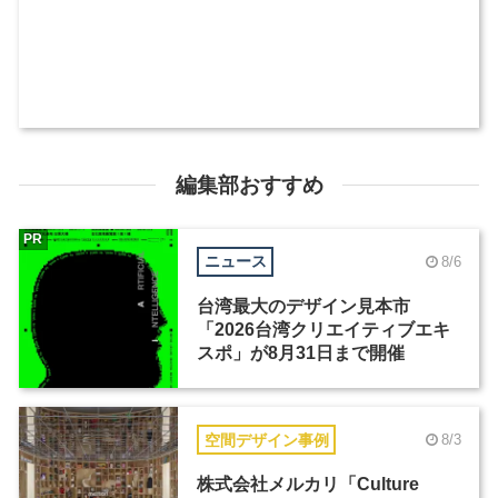
編集部おすすめ
PR
ニュース
8/6
台湾最大のデザイン見本市
「2026台湾クリエイティブエキ
スポ」が8月31日まで開催
空間デザイン事例
8/3
株式会社メルカリ「Culture