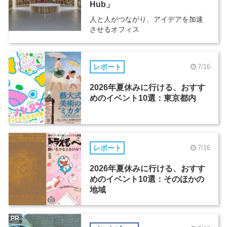
Hub」
人と人がつながり、アイデアを加速
させるオフィス
レポート
7/16
2026年夏休みに行ける、おすす
めのイベント10選：東京都内
レポート
7/16
2026年夏休みに行ける、おすす
めのイベント10選：そのほかの
地域
PR