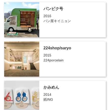
パンピク号
2016
パン屋キイニョン
224shop/saryo
2015
224porcelain
かみめん
2014
紙ING