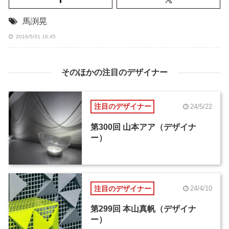
馬渕晃
2016/5/31 16:45
そのほかの注目のデザイナー
注目のデザイナー
24/5/22
第300回 山本アア（デザイナ
ー）
注目のデザイナー
24/4/10
第299回 本山真帆（デザイナ
ー）