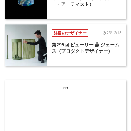
ー・アーティスト）
注目のデザイナー
23/12/13
第295回 ビューリー 薫 ジェーム
ス（プロダクトデザイナー）
PR