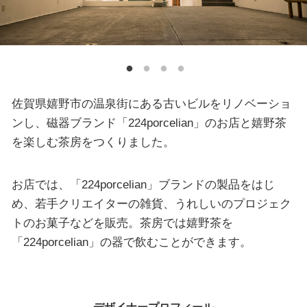
佐賀県嬉野市の温泉街にある古いビルをリノベーショ
ンし、磁器ブランド「224porcelian」のお店と嬉野茶
を楽しむ茶房をつくりました。
お店では、「224porcelian」ブランドの製品をはじ
め、若手クリエイターの雑貨、うれしいのプロジェク
トのお菓子などを販売。茶房では嬉野茶を
「224porcelian」の器で飲むことができます。