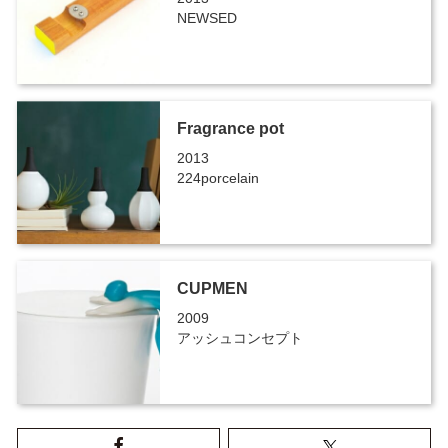
NEWSED
Fragrance pot
2013
224porcelain
CUPMEN
2009
アッシュコンセプト