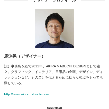
デザイナープロフィール
馬渕晃（デザイナー）
設計事務所を経て2011年、AKIRA MABUCHI DESIGNとして独
立。グラフィック、インテリア、日用品の企画、デザイン、ディ
レクションなど、ものごとを伝えるために様々な視点をもって活
動している。
http://www.akiramabuchi.com
制作実績