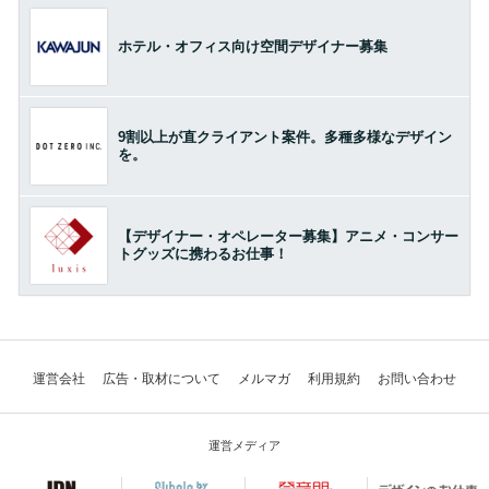
ホテル・オフィス向け空間デザイナー募集
9割以上が直クライアント案件。多種多様なデザイン
を。
【デザイナー・オペレーター募集】アニメ・コンサー
トグッズに携わるお仕事！
運営会社
広告・取材について
メルマガ
利用規約
お問い合わせ
運営メディア