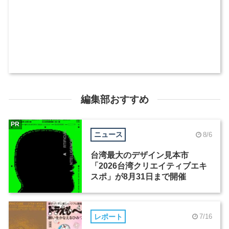
編集部おすすめ
PR
ニュース
8/6
台湾最大のデザイン見本市
「2026台湾クリエイティブエキ
スポ」が8月31日まで開催
レポート
7/16