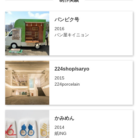
パンピク号
2016
パン屋キイニョン
224shop/saryo
2015
224porcelain
かみめん
2014
紙ING