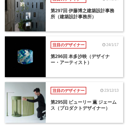
第297回 伊藤博之建築設計事務
所（建築設計事務所）
注目のデザイナー
24/1/17
第296回 本多沙映（デザイナ
ー・アーティスト）
注目のデザイナー
23/12/13
第295回 ビューリー 薫 ジェーム
ス（プロダクトデザイナー）