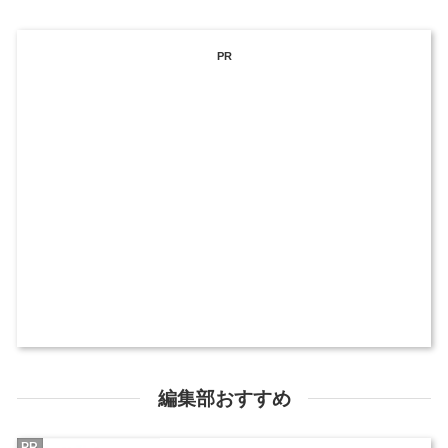
PR
編集部おすすめ
PR