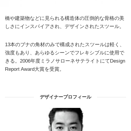
橋や建築物などに見られる構造体の圧倒的な骨格の美
しさにインスパイアされ、デザインされたスツール。
13本のブナの角材のみで構成されたスツールは軽く、
強度もあり、あらゆるシーンでフレキシブルに使用で
きる。2006年度ミラノサローネサテライトにてDesign
Report Award大賞を受賞。
デザイナープロフィール