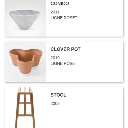
CONICO
2011
LIGNE ROSET
CLOVER POT
2010
LIGNE ROSET
STOOL
2006