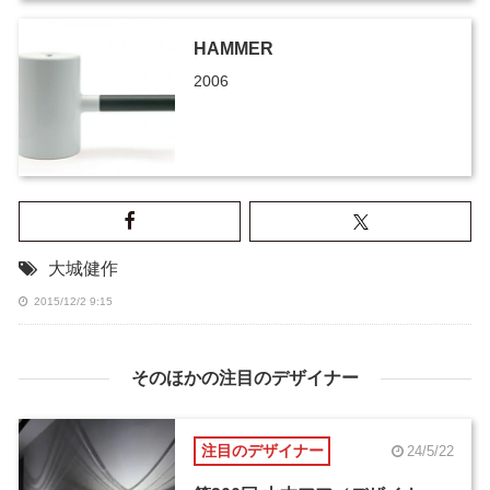
HAMMER
2006
大城健作
2015/12/2 9:15
そのほかの注目のデザイナー
注目のデザイナー
24/5/22