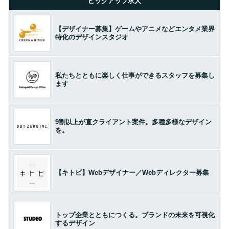
ピックアップ求人
【デザイナー募集】ゲームやアニメなどエンタメ業界
特化のデザインスタジオ
私たちとともに楽しく仕事ができるスタッフを募集し
ます
9割以上が直クライアント案件。多種多様なデザイン
を。
【キトビ】Webデザイナー／Webディレクター募集
トップ企業とともにつくる。ブランドの未来を可視化
するデザイン