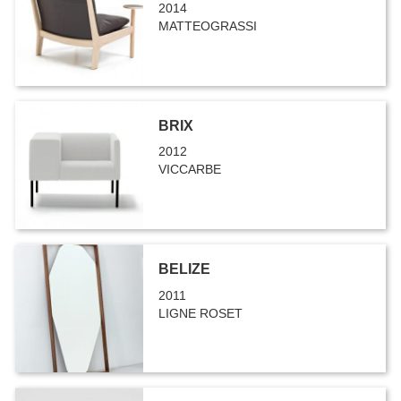
2014
MATTEOGRASSI
BRIX
2012
VICCARBE
BELIZE
2011
LIGNE ROSET