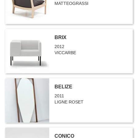
MATTEOGRASSI
BRIX
2012
VICCARBE
BELIZE
2011
LIGNE ROSET
CONICO