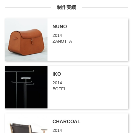
制作実績
NUNO
2014
ZANOTTA
IKO
2014
BOFFI
CHARCOAL
2014