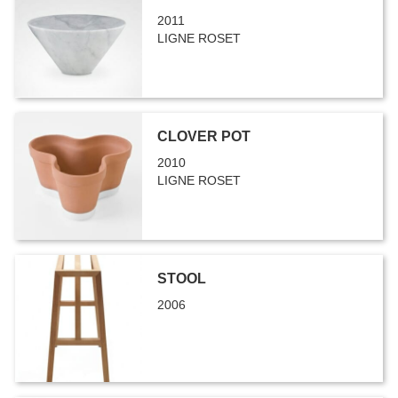
2011
LIGNE ROSET
CLOVER POT
2010
LIGNE ROSET
STOOL
2006