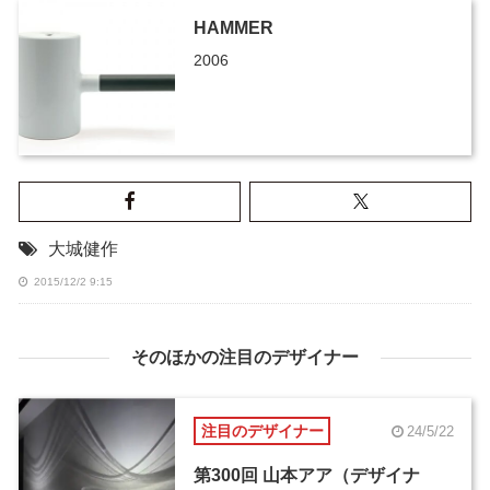
HAMMER
2006
大城健作
2015/12/2 9:15
そのほかの注目のデザイナー
注目のデザイナー
24/5/22
第300回 山本アア（デザイナ