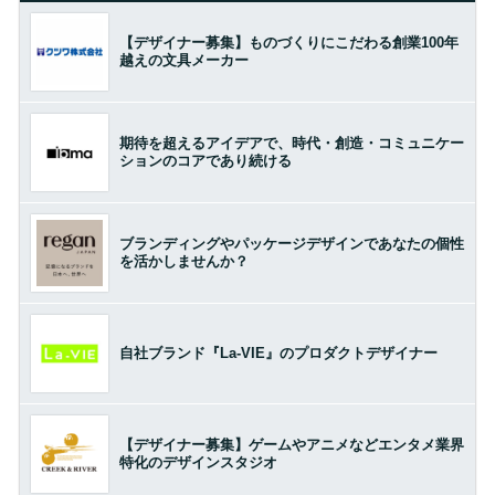
【デザイナー募集】ものづくりにこだわる創業100年
越えの文具メーカー
期待を超えるアイデアで、時代・創造・コミュニケー
ションのコアであり続ける
ブランディングやパッケージデザインであなたの個性
を活かしませんか？
自社ブランド『La-VIE』のプロダクトデザイナー
【デザイナー募集】ゲームやアニメなどエンタメ業界
特化のデザインスタジオ