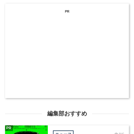
PR
編集部おすすめ
PR