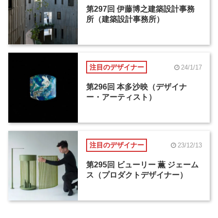
第297回 伊藤博之建築設計事務
所（建築設計事務所）
注目のデザイナー
24/1/17
第296回 本多沙映（デザイナ
ー・アーティスト）
注目のデザイナー
23/12/13
第295回 ビューリー 薫 ジェーム
ス（プロダクトデザイナー）