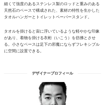
細くて強度のあるステンレス製のロッドと重みのある
天然石のベースで構成された、素材の特性を生かした
タオルハンガーとトイレットペーパースタンド。
タオルを掛けると宙に浮いているような軽やかな印象
があり、着物を掛ける衣桁（いこう）を彷彿とさせ
る。小さなベースは足下の邪魔にならずフレキシブル
に空間に設置できる。
デザイナープロフィール