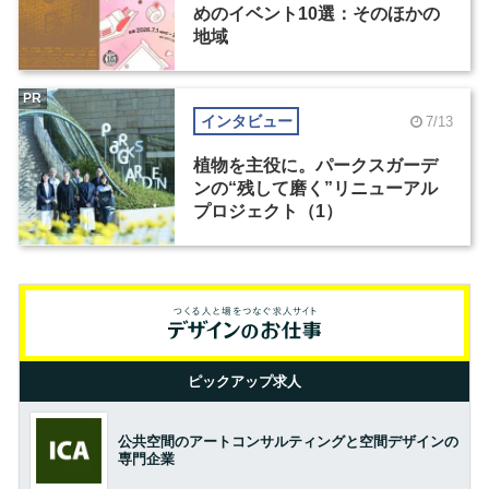
めのイベント10選：そのほかの
地域
PR
インタビュー
7/13
植物を主役に。パークスガーデ
ンの“残して磨く”リニューアル
プロジェクト（1）
ピックアップ求人
公共空間のアートコンサルティングと空間デザインの
専門企業