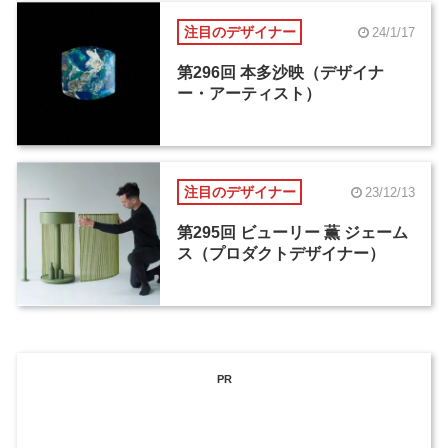
注目のデザイナー
24/1/17
第296回 本多沙映（デザイナ
ー・アーティスト）
注目のデザイナー
23/12/13
第295回 ビューリー 薫 ジェーム
ス（プロダクトデザイナー）
PR