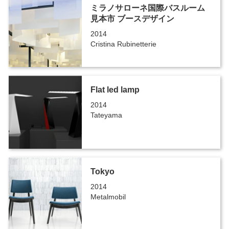
ミラノサローネ国際バスルーム
見本市 ブースデザイン
2014
Cristina Rubinetterie
Flat led lamp
2014
Tateyama
Tokyo
2014
Metalmobil