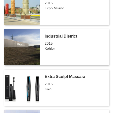
2015
Expo Milano
Industrial District
2015
Kohler
Extra Sculpt Mascara
2015
Kiko