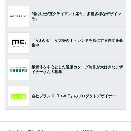
9割以上が直クライアント案件。多種多様なデザイン
を。
「かわいい」が大好き！トレンドを形にする仲間を募
集中
紙媒体を中心とした通販カタログ制作が大好きなデザ
イナーさん大募集！
自社ブランド『La-VIE』のプロダクトデザイナー