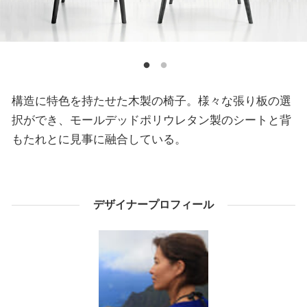
構造に特色を持たせた木製の椅子。様々な張り板の選
択ができ、モールデッドポリウレタン製のシートと背
もたれとに見事に融合している。
デザイナープロフィール