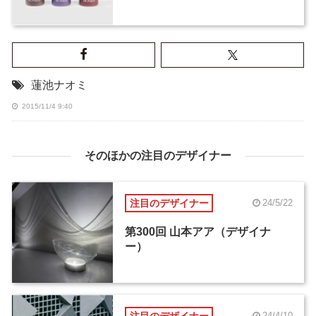
蓮池ナオミ
2015/11/4 9:40
そのほかの注目のデザイナー
注目のデザイナー
24/5/22
第300回 山本アア（デザイナ
ー）
注目のデザイナー
24/4/10