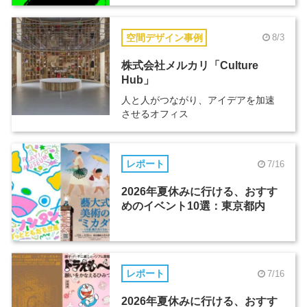
空間デザイン事例
8/3
株式会社メルカリ「Culture
Hub」
人と人がつながり、アイデアを加速
させるオフィス
レポート
7/16
2026年夏休みに行ける、おすす
めのイベント10選：東京都内
レポート
7/16
2026年夏休みに行ける、おすす