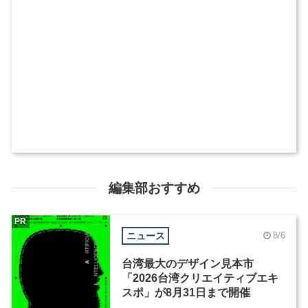
編集部おすすめ
PR
ニュース
8/6
台湾最大のデザイン見本市
「2026台湾クリエイティブエキ
スポ」が8月31日まで開催