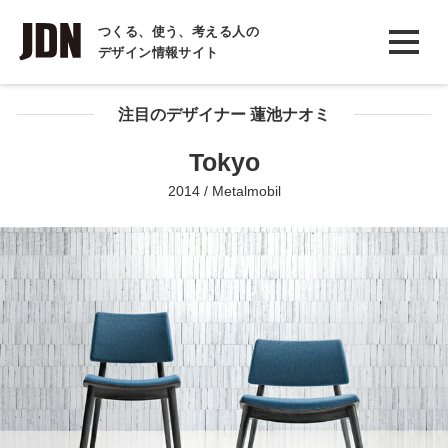
INTERVIEW
つくる、使う、考える人の
デザイン情報サイト
インタビュー
REPORT
注目のデザイナー 蓮池ナオミ
レポート
Tokyo
COLUMN
2014 / Metalmobil
コラム