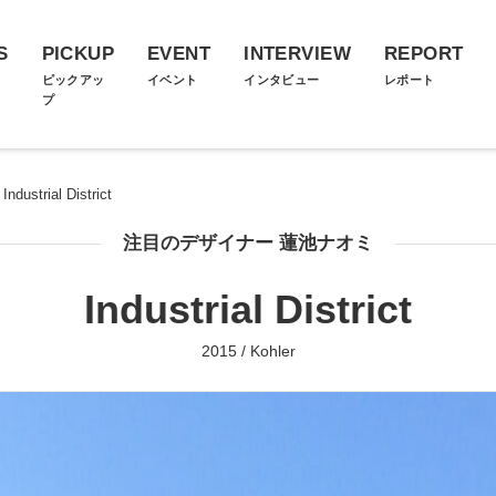
S
PICKUP
EVENT
INTERVIEW
REPORT
ス
ピックアッ
イベント
インタビュー
レポート
プ
Industrial District
注目のデザイナー 蓮池ナオミ
Industrial District
2015 / Kohler