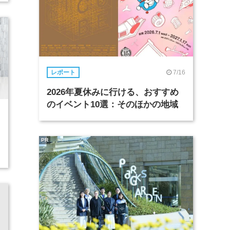
7/16
レポート
2026年夏休みに行ける、おすすめ
のイベント10選：そのほかの地域
PR