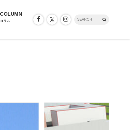
COLUMN
コラム