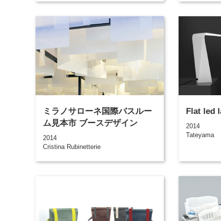
ミラノサローネ国際バスルー
Flat led
ム見本市 ブースデザイン
2014
Tateyama
2014
Cristina Rubinetterie