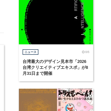
8/6
ニュース
台湾最大のデザイン見本市「2026
台湾クリエイティブエキスポ」が8
月31日まで開催