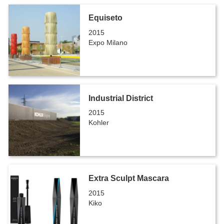
Equiseto
2015
Expo Milano
Industrial District
2015
Kohler
Extra Sculpt Mascara
2015
Kiko