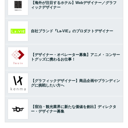
【海外が注目するホテル】Webデザイナー／グラフ
ィックデザイナー
自社ブランド『La-VIE』のプロダクトデザイナー
【デザイナー・オペレーター募集】アニメ・コンサー
トグッズに携わるお仕事！
【グラフィックデザイナー】商品企画やブランディン
グに挑戦したい方へ
【宿泊・観光業界に新たな価値を創出】ディレクタ
ー・デザイナー募集