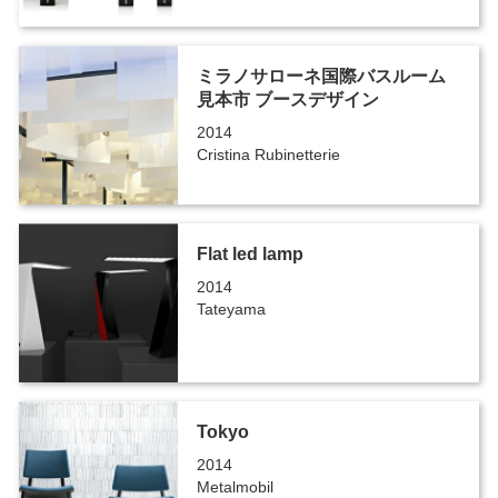
ミラノサローネ国際バスルーム
見本市 ブースデザイン
2014
Cristina Rubinetterie
Flat led lamp
2014
Tateyama
Tokyo
2014
Metalmobil