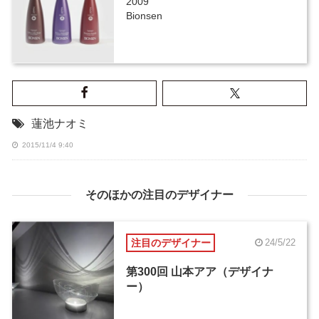
2009
Bionsen
蓮池ナオミ
2015/11/4 9:40
そのほかの注目のデザイナー
注目のデザイナー
24/5/22
第300回 山本アア（デザイナ
ー）