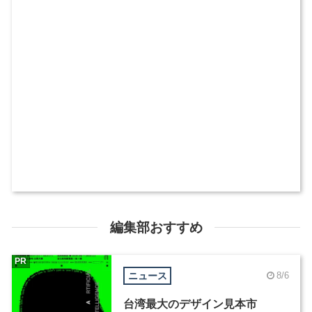
編集部おすすめ
PR
ニュース
8/6
台湾最大のデザイン見本市