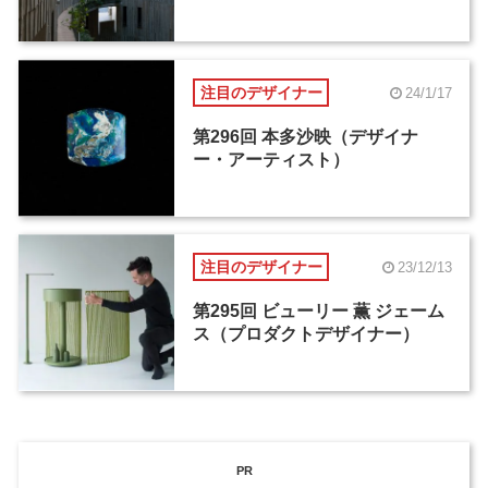
注目のデザイナー
24/1/17
第296回 本多沙映（デザイナ
ー・アーティスト）
注目のデザイナー
23/12/13
第295回 ビューリー 薫 ジェーム
ス（プロダクトデザイナー）
PR