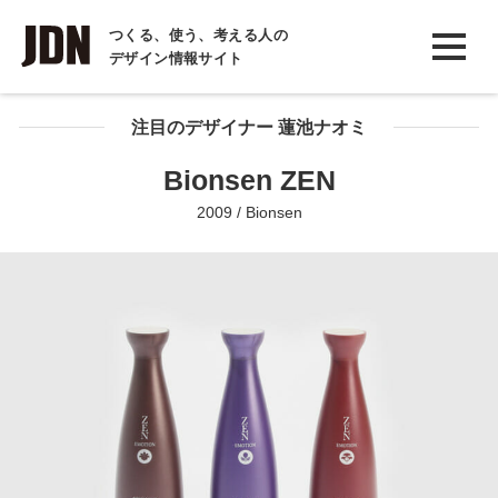
INTERVIEW
つくる、使う、考える人の
デザイン情報サイト
インタビュー
REPORT
注目のデザイナー 蓮池ナオミ
レポート
Bionsen ZEN
COLUMN
2009 / Bionsen
コラム