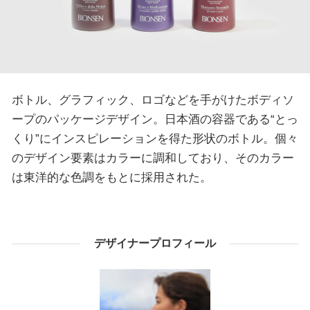
ボトル、グラフィック、ロゴなどを手がけたボディソ
ープのパッケージデザイン。日本酒の容器である“とっ
くり”にインスピレーションを得た形状のボトル。個々
のデザイン要素はカラーに調和しており、そのカラー
は東洋的な色調をもとに採用された。
デザイナープロフィール