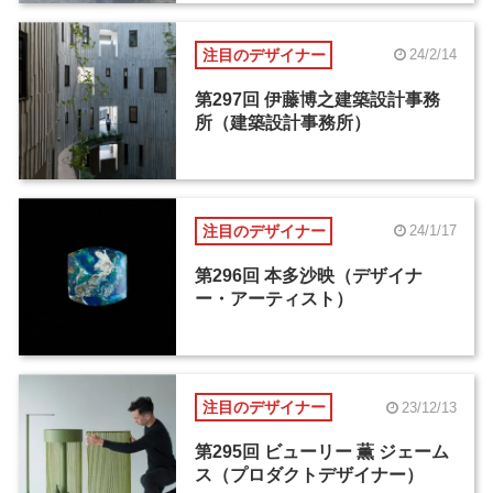
注目のデザイナー
24/2/14
第297回 伊藤博之建築設計事務
所（建築設計事務所）
注目のデザイナー
24/1/17
第296回 本多沙映（デザイナ
ー・アーティスト）
注目のデザイナー
23/12/13
第295回 ビューリー 薫 ジェーム
ス（プロダクトデザイナー）