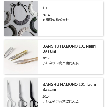
itu
2014
原絹織物株式会社
BANSHU HAMONO 101 Nigiri
Basami
2014
小野金物卸商業協同組合
BANSHU HAMONO 101 Tachi
Basami
2014
小野金物卸商業協同組合