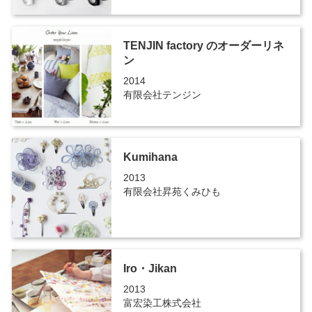
TENJIN factory のオーダーリネ
ン
2014
有限会社テンジン
Kumihana
2013
有限会社昇苑くみひも
Iro・Jikan
2013
富宏染工株式会社