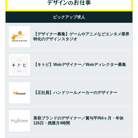
ピックアップ求人
【デザイナー募集】ゲームやアニメなどエンタメ業界
特化のデザインスタジオ
【キトビ】Webデザイナー／Webディレクター募集
【正社員】ハンドツールメーカーのデザイナー
美容ブランドのデザイナー／賞与平均4ヶ月・年休
126日・残業月4時間