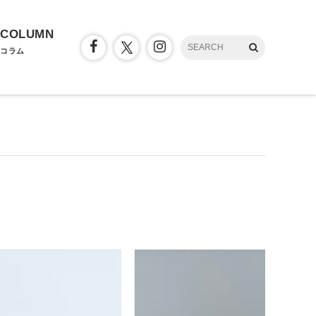
COLUMN
コラム