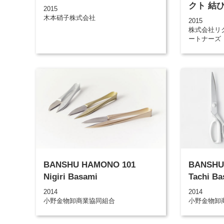
クト 結ひ
2015
木本硝子株式会社
2015
株式会社リ
ートナーズ
BANSHU HAMONO 101
BANSHU
Nigiri Basami
Tachi Ba
2014
2014
小野金物卸商業協同組合
小野金物卸