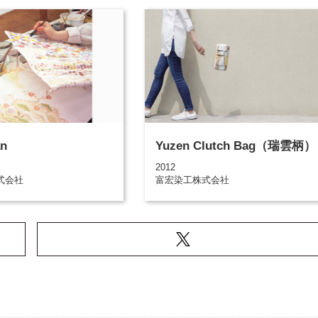
an
Yuzen Clutch Bag（瑞雲柄）
2012
式会社
富宏染工株式会社