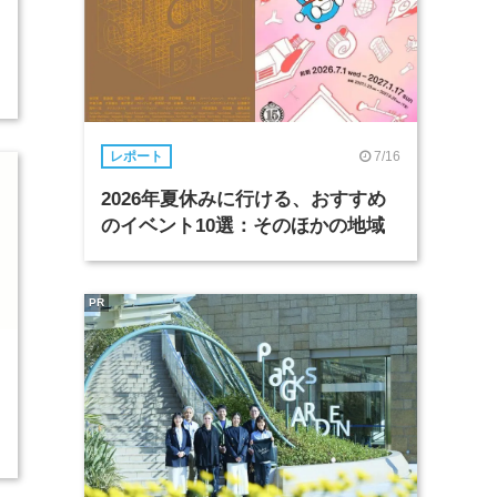
7/16
レポート
2026年夏休みに行ける、おすすめ
のイベント10選：そのほかの地域
PR