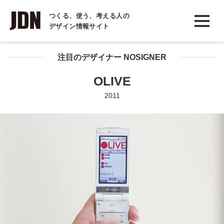
INTERVIEW
つくる、使う、考える人の
デザイン情報サイト
インタビュー
REPORT
注目のデザイナー NOSIGNER
レポート
OLIVE
COLUMN
2011
コラム