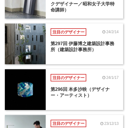
クデザイナー／昭和女子大学特
命講師）
注目のデザイナー
24/2/14
第297回 伊藤博之建築設計事務
所（建築設計事務所）
注目のデザイナー
24/1/17
第296回 本多沙映（デザイナ
ー・アーティスト）
注目のデザイナー
23/12/13