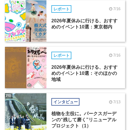
レポート
7/16
2026年夏休みに行ける、おすす
めのイベント10選：東京都内
レポート
7/16
2026年夏休みに行ける、おすす
めのイベント10選：そのほかの
地域
PR
インタビュー
7/13
植物を主役に。パークスガーデ
ンの“残して磨く”リニューアル
プロジェクト（1）