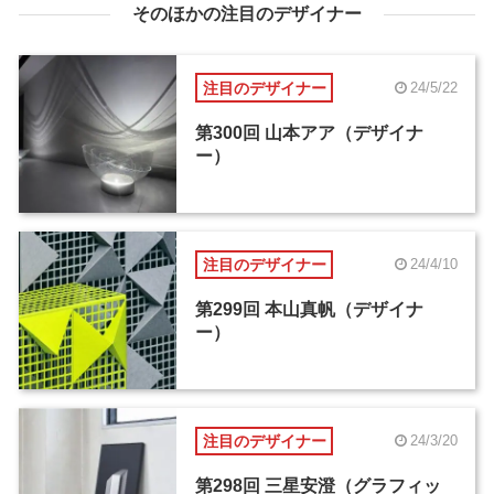
そのほかの注目のデザイナー
注目のデザイナー
24/5/22
第300回 山本アア（デザイナ
ー）
注目のデザイナー
24/4/10
第299回 本山真帆（デザイナ
ー）
注目のデザイナー
24/3/20
第298回 三星安澄（グラフィッ