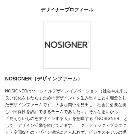
デザイナープロフィール
NOSIGNER（デザインファーム）
NOSIGNERはソーシャルデザインイノベーション（社会や未来に
良い変化をもたらすためのデザイン）を生み出すことを理念とし
たデザインファームです。大きな問いを見出し、社会に必要な美
しい関係性を設計できるチームでありたい。そんな思いから、
「見えないものをデザインする人」を意味する「NOSIGNER」と
して、デザイン活動を続けています。 グラフィック・プロダク
ト・空間などのデザイン領域にとらわれず、ビジネスモデルの構