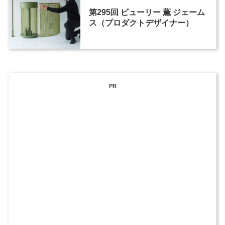
第295回 ビューリー 薫 ジェーム
ス（プロダクトデザイナー）
PR