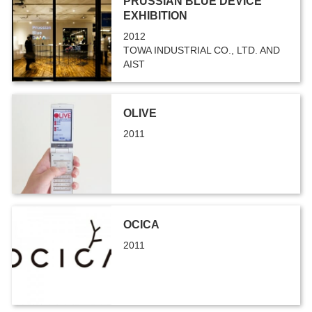
PRUSSIAN BLUE DEVICE
EXHIBITION
2012
TOWA INDUSTRIAL CO., LTD. AND
AIST
OLIVE
2011
OCICA
2011