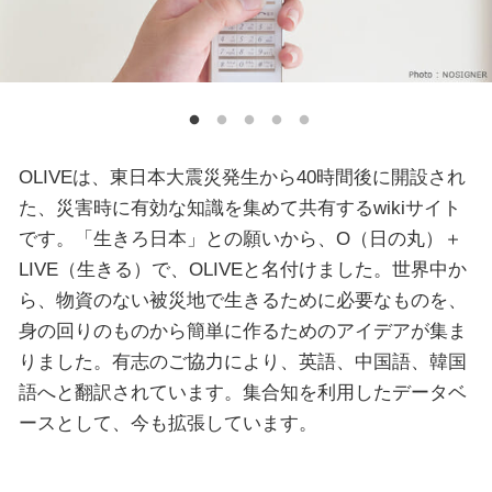
OLIVEは、東日本大震災発生から40時間後に開設され
た、災害時に有効な知識を集めて共有するwikiサイト
です。「生きろ日本」との願いから、O（日の丸）＋
LIVE（生きる）で、OLIVEと名付けました。世界中か
ら、物資のない被災地で生きるために必要なものを、
身の回りのものから簡単に作るためのアイデアが集ま
りました。有志のご協力により、英語、中国語、韓国
語へと翻訳されています。集合知を利用したデータベ
ースとして、今も拡張しています。