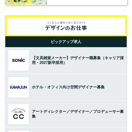
ピックアップ求人
【文具雑貨メーカー】デザイナー職募集（キャリア採
用・2027新卒採用）
ホテル・オフィス向け空間デザイナー募集
アートディレクター／デザイナー／プロデューサー募
集