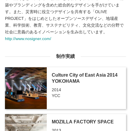
築やブランディングを含めた総合的なデザインを手がけていま
す。また、災害時に役立つデザインを共有する「OLIVE
PROJECT」をはじめとしたオープンソースデザイン、地場産
業、科学技術、教育、サステナビリティ、文化交流などの分野で
社会に意義のあるイノベーションを生み出しています。
http://www.nosigner.com/
制作実績
Culture City of East Asia 2014
YOKOHAMA
2014
YCC
MOZILLA FACTORY SPACE
2013