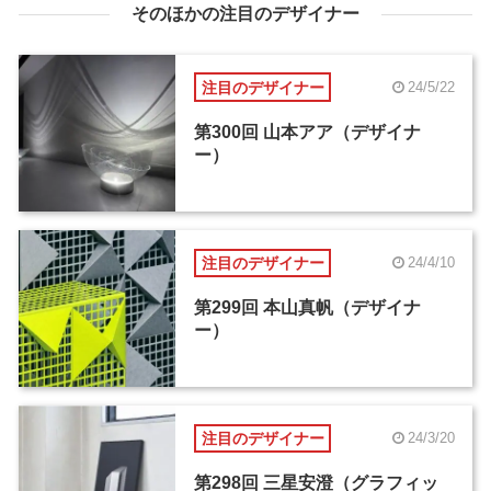
そのほかの注目のデザイナー
注目のデザイナー
24/5/22
第300回 山本アア（デザイナ
ー）
注目のデザイナー
24/4/10
第299回 本山真帆（デザイナ
ー）
注目のデザイナー
24/3/20
第298回 三星安澄（グラフィッ