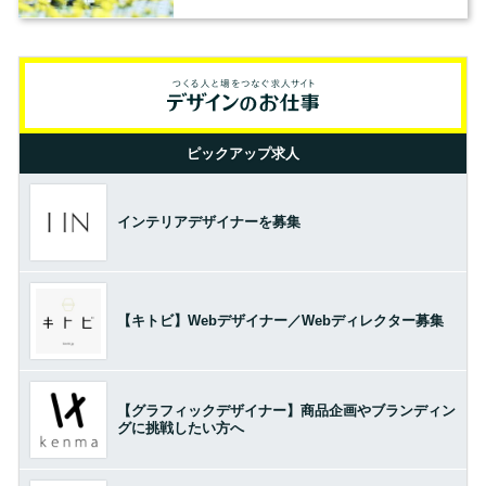
ピックアップ求人
インテリアデザイナーを募集
【キトビ】Webデザイナー／Webディレクター募集
【グラフィックデザイナー】商品企画やブランディン
グに挑戦したい方へ