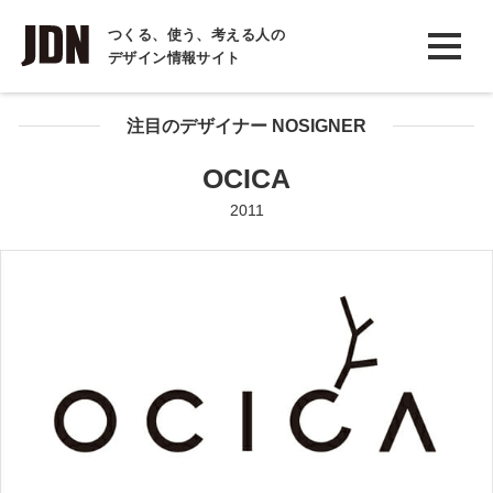
INTERVIEW
つくる、使う、考える人の
デザイン情報サイト
インタビュー
REPORT
注目のデザイナー NOSIGNER
レポート
OCICA
COLUMN
2011
コラム