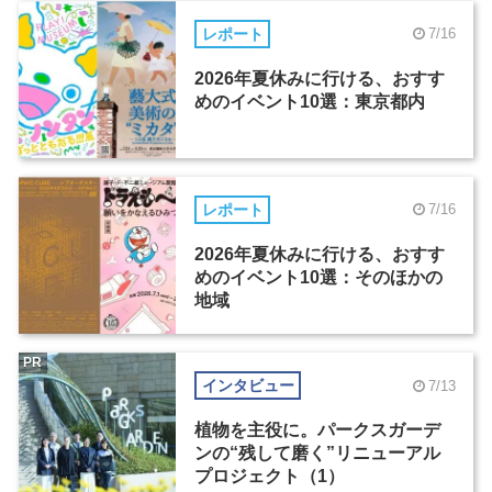
レポート
7/16
2026年夏休みに行ける、おすす
めのイベント10選：東京都内
レポート
7/16
2026年夏休みに行ける、おすす
めのイベント10選：そのほかの
地域
PR
インタビュー
7/13
植物を主役に。パークスガーデ
ンの“残して磨く”リニューアル
プロジェクト（1）