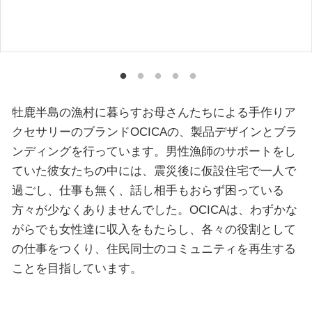
牡鹿半島の漁村に暮らすお母さんたちによる手作りア
クセサリーのブランドOCICAの、製品デザインとブラ
ンディングを行っています。男性漁師のサポートをし
ていた彼女たちの中には、震災後に仮設住宅で一人で
過ごし、仕事も無く、話し相手もおらず困っている
方々が少なくありませんでした。OCICAは、わずかな
がらでも女性達に収入をもたらし、各々の役割として
の仕事をつくり、住民同士のコミュニティを再生する
ことを目指しています。