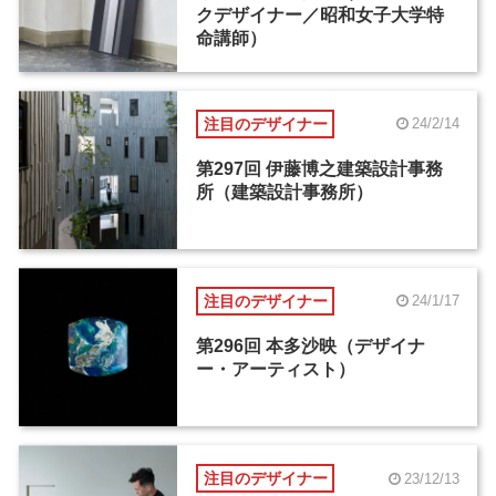
クデザイナー／昭和女子大学特
命講師）
注目のデザイナー
24/2/14
第297回 伊藤博之建築設計事務
所（建築設計事務所）
注目のデザイナー
24/1/17
第296回 本多沙映（デザイナ
ー・アーティスト）
注目のデザイナー
23/12/13