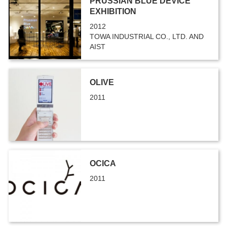
PRUSSIAN BLUE DEVICE
EXHIBITION
2012
TOWA INDUSTRIAL CO., LTD. AND
AIST
OLIVE
2011
OCICA
2011