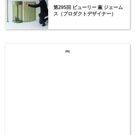
第295回 ビューリー 薫 ジェーム
ス（プロダクトデザイナー）
PR