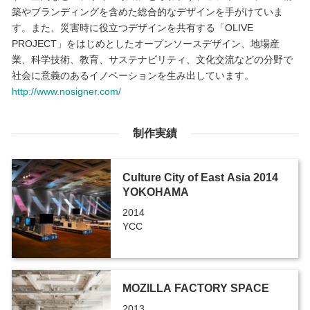
築やブランディングを含めた総合的なデザインを手がけていま
す。また、災害時に役立つデザインを共有する「OLIVE
PROJECT」をはじめとしたオープンソースデザイン、地場産
業、科学技術、教育、サステナビリティ、文化交流などの分野で
社会に意義のあるイノベーションを生み出しています。
http://www.nosigner.com/
制作実績
Culture City of East Asia 2014
YOKOHAMA
2014
YCC
MOZILLA FACTORY SPACE
2013