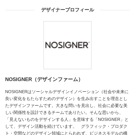
デザイナープロフィール
NOSIGNER（デザインファーム）
NOSIGNERはソーシャルデザインイノベーション（社会や未来に
良い変化をもたらすためのデザイン）を生み出すことを理念とし
たデザインファームです。大きな問いを見出し、社会に必要な美
しい関係性を設計できるチームでありたい。そんな思いから、
「見えないものをデザインする人」を意味する「NOSIGNER」と
して、デザイン活動を続けています。 グラフィック・プロダク
ト・空間などのデザイン領域にとらわれず、ビジネスモデルの構