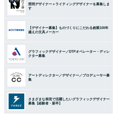
照明デザイナー＋ライティングデザイナーを募集しま
す
【デザイナー募集】ものづくりにこだわる創業100年
越えの文具メーカー
グラフィックデザイナー／DTPオペレーター・ディレ
クター募集
アートディレクター／デザイナー／プロデューサー募
集
さまざまな表現で活躍したいグラフィックデザイナー
募集【経験者・新卒】