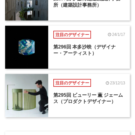
所（建築設計事務所）
注目のデザイナー
24/1/17
第296回 本多沙映（デザイナ
ー・アーティスト）
注目のデザイナー
23/12/13
第295回 ビューリー 薫 ジェーム
ス（プロダクトデザイナー）