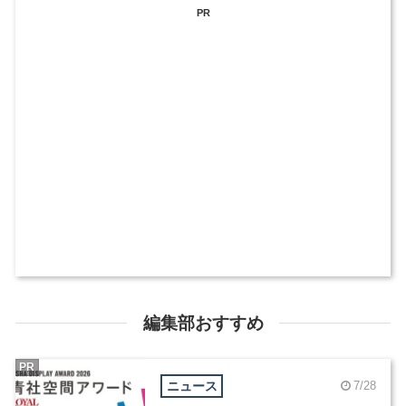
PR
編集部おすすめ
PR
ニュース
7/28