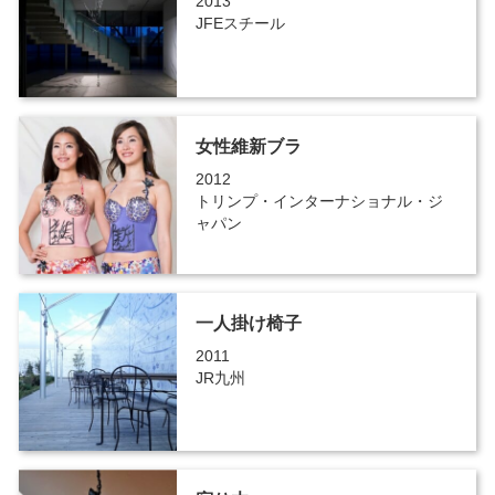
2013
JFEスチール
女性維新ブラ
2012
トリンプ・インターナショナル・ジ
ャパン
一人掛け椅子
2011
JR九州