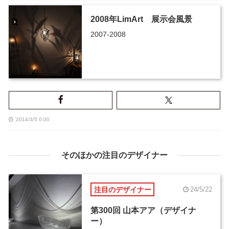
2008年LimArt 展示会風景
2007-2008
2014/3/5 0:00
そのほかの注目のデザイナー
注目のデザイナー
24/5/22
第300回 山本アア（デザイナ
ー）