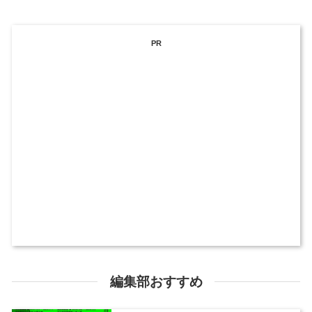
PR
編集部おすすめ