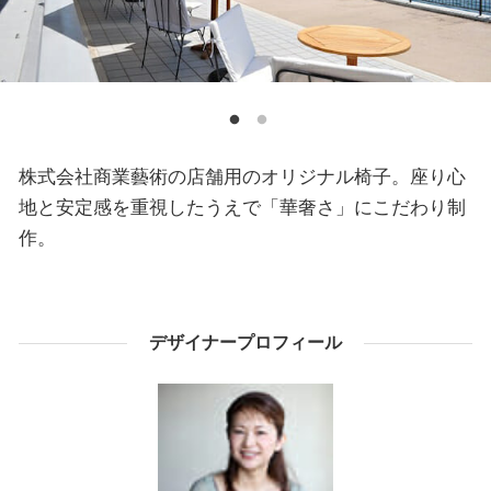
株式会社商業藝術の店舗用のオリジナル椅子。座り心
地と安定感を重視したうえで「華奢さ」にこだわり制
作。
デザイナープロフィール