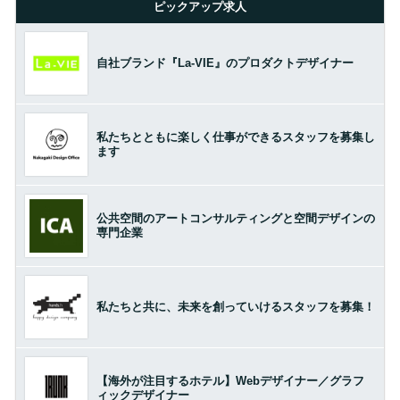
ピックアップ求人
自社ブランド『La-VIE』のプロダクトデザイナー
私たちとともに楽しく仕事ができるスタッフを募集し
ます
公共空間のアートコンサルティングと空間デザインの
専門企業
私たちと共に、未来を創っていけるスタッフを募集！
【海外が注目するホテル】Webデザイナー／グラフ
ィックデザイナー