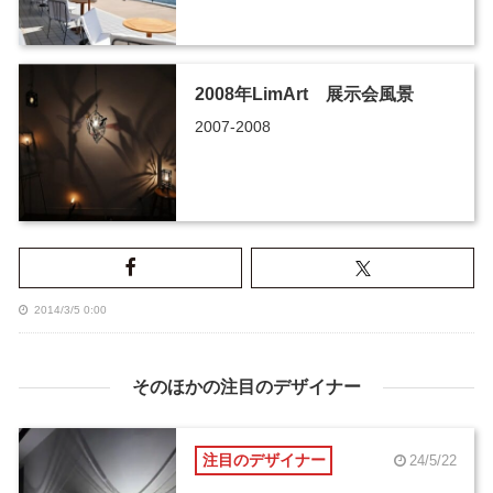
2008年LimArt 展示会風景
2007-2008
2014/3/5 0:00
そのほかの注目のデザイナー
注目のデザイナー
24/5/22