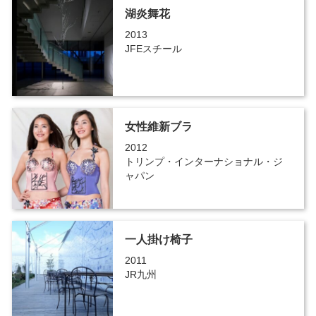
湖炎舞花
2013
JFEスチール
女性維新ブラ
2012
トリンプ・インターナショナル・ジ
ャパン
一人掛け椅子
2011
JR九州