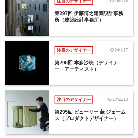
注目のデザイナー
24/2/14
第297回 伊藤博之建築設計事務
所（建築設計事務所）
注目のデザイナー
24/1/17
第296回 本多沙映（デザイナ
ー・アーティスト）
注目のデザイナー
23/12/13
第295回 ビューリー 薫 ジェーム
ス（プロダクトデザイナー）