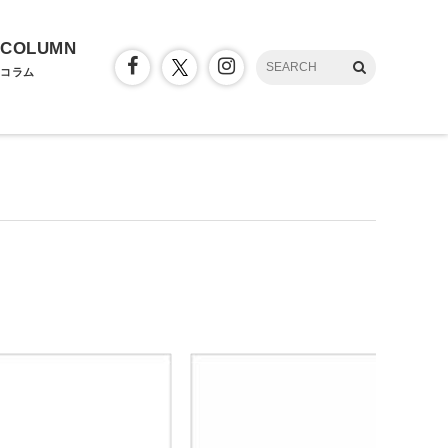
COLUMN
コラム