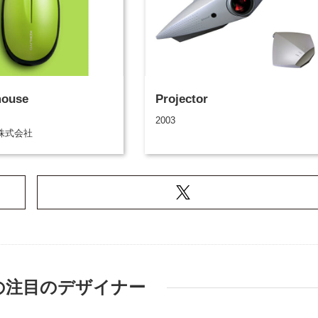
mouse
Projector
2003
株式会社
の注目のデザイナー