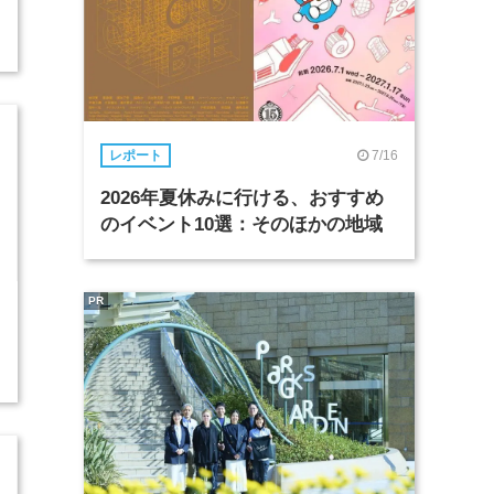
7/16
レポート
2026年夏休みに行ける、おすすめ
のイベント10選：そのほかの地域
PR