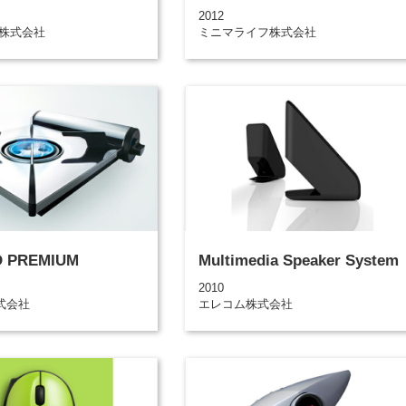
2012
ワ株式会社
ミニマライフ株式会社
 PREMIUM
Multimedia Speaker System
2010
式会社
エレコム株式会社