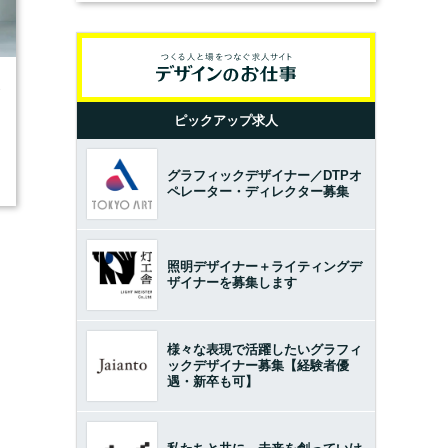
3
ピックアップ求人
グラフィックデザイナー／DTPオ
ペレーター・ディレクター募集
照明デザイナー＋ライティングデ
ザイナーを募集します
様々な表現で活躍したいグラフィ
ックデザイナー募集【経験者優
遇・新卒も可】