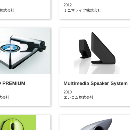
2012
ワ株式会社
ミニマライフ株式会社
 PREMIUM
Multimedia Speaker System
2010
式会社
エレコム株式会社