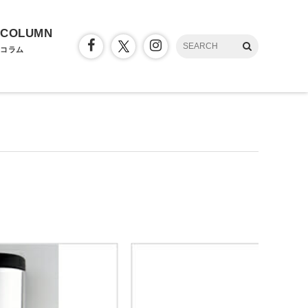
COLUMN
コラム