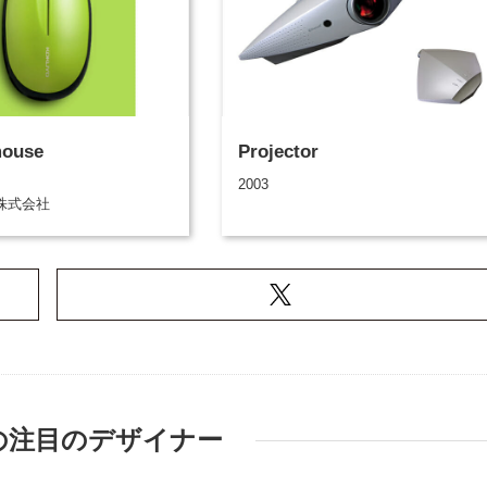
mouse
Projector
2003
株式会社
の注目のデザイナー