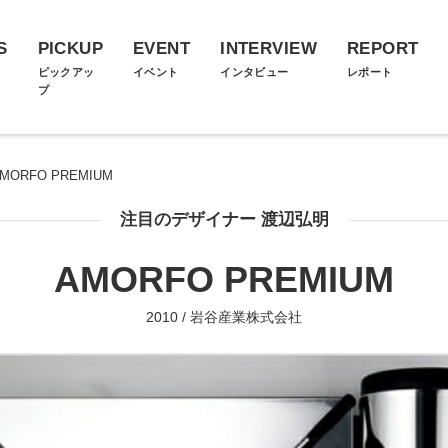
S
PICKUP
EVENT
INTERVIEW
REPORT
ス
ピックアッ
イベント
インタビュー
レポート
プ
MORFO PREMIUM
注目のデザイナー 渡辺弘明
AMORFO PREMIUM
2010 / 岩谷産業株式会社