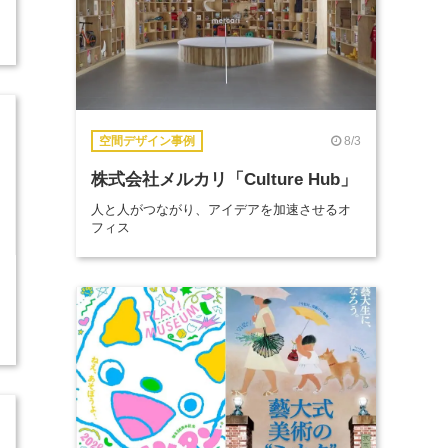
8/3
空間デザイン事例
株式会社メルカリ「Culture Hub」
人と人がつながり、アイデアを加速させるオ
フィス