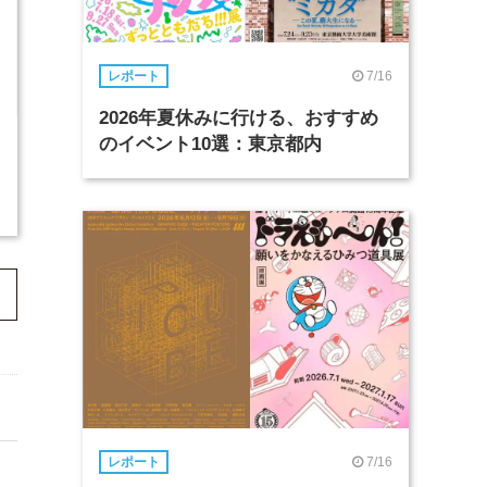
7/16
レポート
2026年夏休みに行ける、おすすめ
のイベント10選：東京都内
7/16
レポート