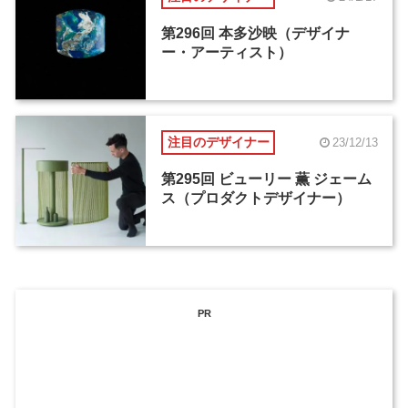
第296回 本多沙映（デザイナ
ー・アーティスト）
注目のデザイナー
23/12/13
第295回 ビューリー 薫 ジェーム
ス（プロダクトデザイナー）
PR