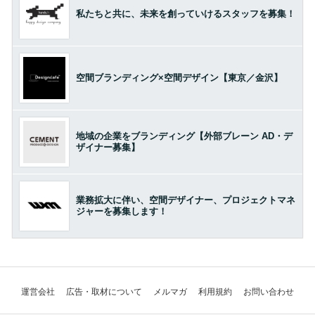
私たちと共に、未来を創っていけるスタッフを募集！
空間ブランディング×空間デザイン【東京／金沢】
地域の企業をブランディング【外部ブレーン AD・デ
ザイナー募集】
業務拡大に伴い、空間デザイナー、プロジェクトマネ
ジャーを募集します！
運営会社
広告・取材について
メルマガ
利用規約
お問い合わせ