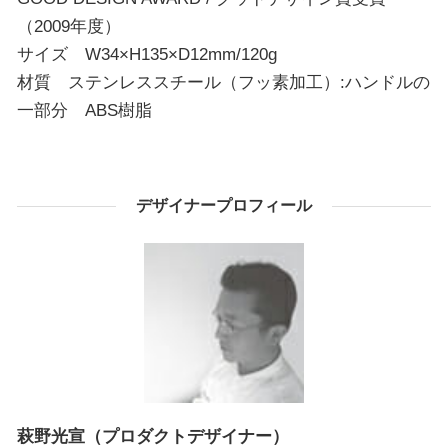
（2009年度）
サイズ W34×H135×D12mm/120g
材質 ステンレススチール（フッ素加工）:ハンドルの
一部分 ABS樹脂
デザイナープロフィール
萩野光宣（プロダクトデザイナー）