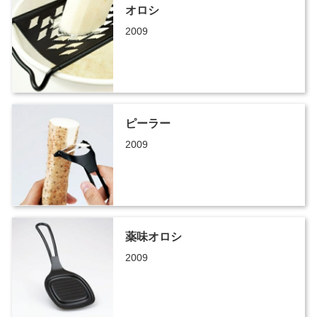
オロシ
2009
ピーラー
2009
薬味オロシ
2009