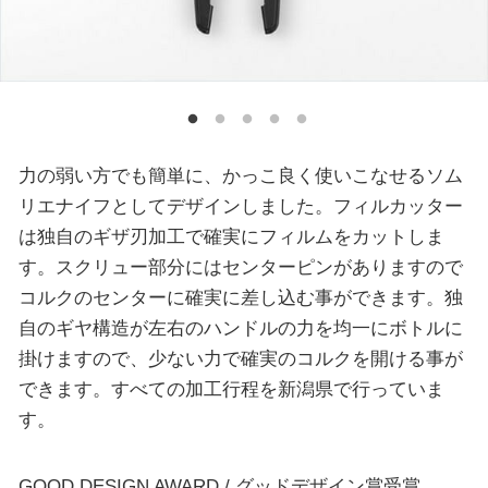
力の弱い方でも簡単に、かっこ良く使いこなせるソム
リエナイフとしてデザインしました。フィルカッター
は独自のギザ刃加工で確実にフィルムをカットしま
す。スクリュー部分にはセンターピンがありますので
コルクのセンターに確実に差し込む事ができます。独
自のギヤ構造が左右のハンドルの力を均一にボトルに
掛けますので、少ない力で確実のコルクを開ける事が
できます。すべての加工行程を新潟県で行っていま
す。
GOOD DESIGN AWARD / グッドデザイン賞受賞