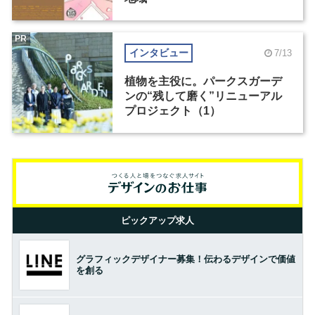
PR
インタビュー
7/13
植物を主役に。パークスガーデ
ンの“残して磨く”リニューアル
プロジェクト（1）
ピックアップ求人
グラフィックデザイナー募集！伝わるデザインで価値
を創る