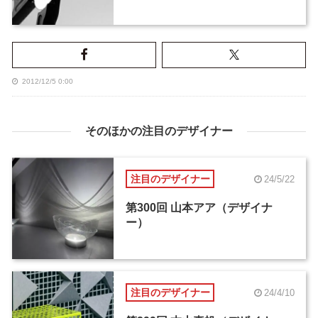
2012/12/5 0:00
そのほかの注目のデザイナー
注目のデザイナー
24/5/22
第300回 山本アア（デザイナ
ー）
注目のデザイナー
24/4/10