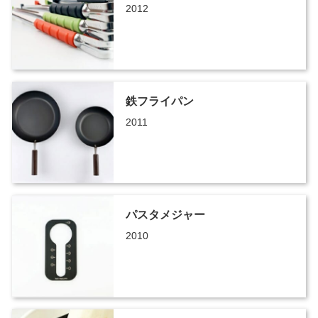
2012
鉄フライパン
2011
パスタメジャー
2010