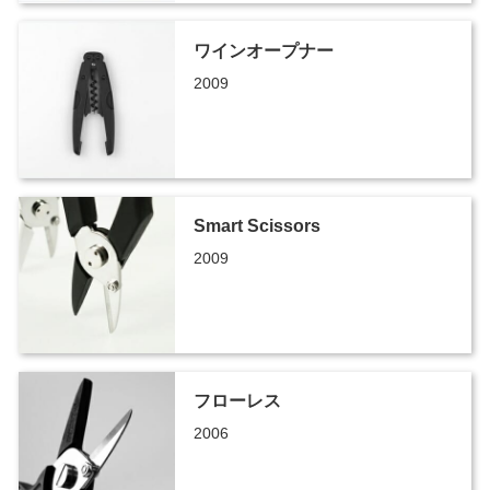
ワインオープナー
2009
Smart Scissors
2009
フローレス
2006