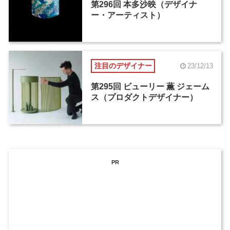
第296回 本多沙映（デザイナ
ー・アーティスト）
注目のデザイナー
23/12/13
第295回 ビューリー 薫 ジェーム
ス（プロダクトデザイナー）
PR