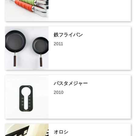
鉄フライパン
2011
パスタメジャー
2010
オロシ