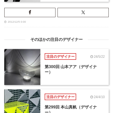
2012/12/5 0:00
そのほかの注目のデザイナー
注目のデザイナー
24/5/22
第300回 山本アア（デザイナ
ー）
注目のデザイナー
24/4/10
第299回 本山真帆（デザイナ
ー）