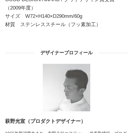
（2009年度）
サイズ W72×H140×D290mm/60g
材質 ステンレススチール（フッ素加工）
デザイナープロフィール
萩野光宣（プロダクトデザイナー）