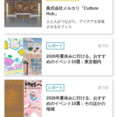
株式会社メルカリ「Culture
Hub」
人と人がつながり、アイデアを加速
させるオフィス
レポート
7/16
2026年夏休みに行ける、おすす
めのイベント10選：東京都内
レポート
7/16
2026年夏休みに行ける、おすす
めのイベント10選：そのほかの
地域