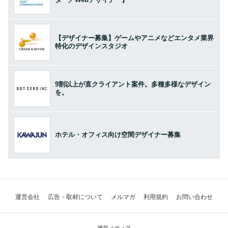
【デザイナー募集】ゲームやアニメなどエンタメ業界
特化のデザインスタジオ
9割以上が直クライアント案件。多種多様なデザイン
を。
ホテル・オフィス向け空間デザイナー募集
運営会社
広告・取材について
メルマガ
利用規約
お問い合わせ