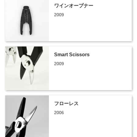
ワインオープナー
2009
Smart Scissors
2009
フローレス
2006