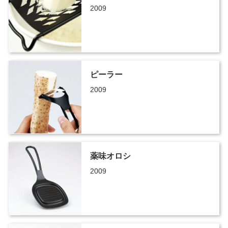
2009
ピーラー
2009
薬味オロシ
2009