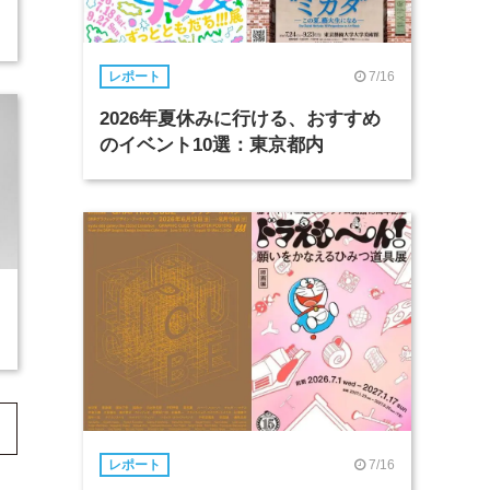
7/16
レポート
2026年夏休みに行ける、おすすめ
のイベント10選：東京都内
7/16
レポート