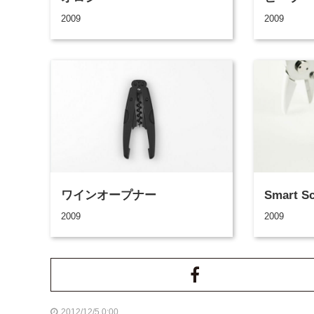
2009
2009
ワインオープナー
Smart Sc
2009
2009
2012/12/5 0:00