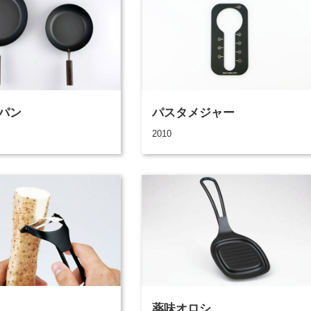
パン
パスタメジャー
2010
薬味オロシ