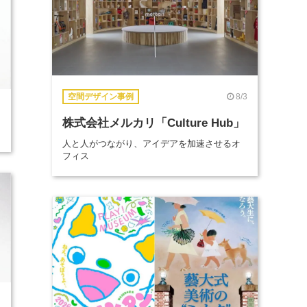
8/3
空間デザイン事例
株式会社メルカリ「Culture Hub」
人と人がつながり、アイデアを加速させるオ
フィス