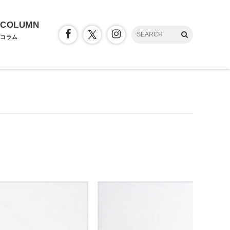
COLUMN
コラム