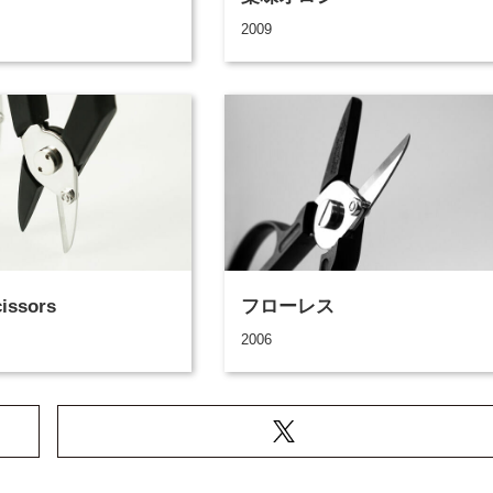
2009
issors
フローレス
2006