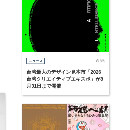
8/6
ニュース
台湾最大のデザイン見本市「2026
台湾クリエイティブエキスポ」が8
月31日まで開催