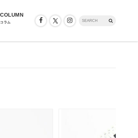
COLUMN
コラム