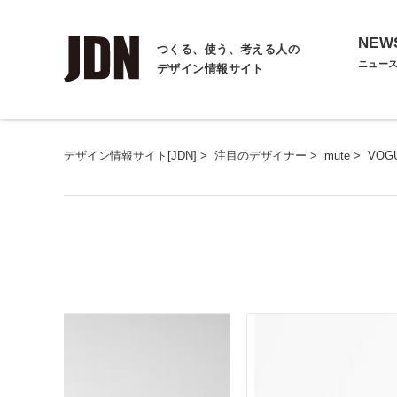
NEW
つくる、使う、考える人の
ニュー
デザイン情報サイト
デザイン情報サイト[JDN]
>
注目のデザイナー
>
mute
>
VOGU