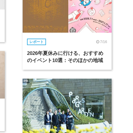
7/16
レポート
2026年夏休みに行ける、おすすめ
のイベント10選：そのほかの地域
PR