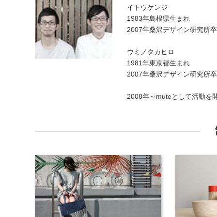
イトウケンジ
1983年島根県生まれ
2007年桑沢デザイン研究所
ウミノタカヒロ
1981年東京都生まれ
2007年桑沢デザイン研究所
2008年～muteとして活動を