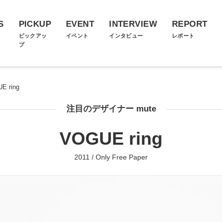
S
PICKUP
EVENT
INTERVIEW
REPORT
ス
ピックアッ
イベント
インタビュー
レポート
プ
E ring
注目のデザイナー mute
VOGUE ring
2011 / Only Free Paper