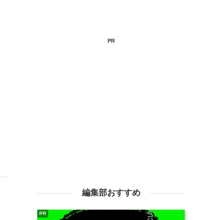
PR
編集部おすすめ
PR