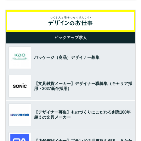
ピックアップ求人
パッケージ（商品）デザイナー募集
【文具雑貨メーカー】デザイナー職募集（キャリア採
用・2027新卒採用）
【デザイナー募集】ものづくりにこだわる創業100年
越えの文具メーカー
【店舗デザイナー】ブランドの世界観を創る。あなた