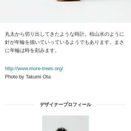
丸太から切り出してきたような時計。枯山水のように
針が年輪を描いていっているようでもあります。まさ
に年輪は時を刻みます。
http://www.more-trees.org/
Photo by Takumi Ota
デザイナープロフィール