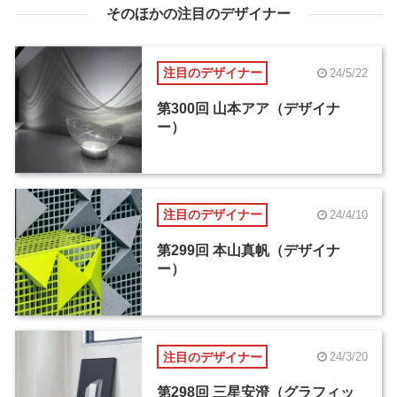
そのほかの注目のデザイナー
注目のデザイナー
24/5/22
第300回 山本アア（デザイナ
ー）
注目のデザイナー
24/4/10
第299回 本山真帆（デザイナ
ー）
注目のデザイナー
24/3/20
第298回 三星安澄（グラフィッ