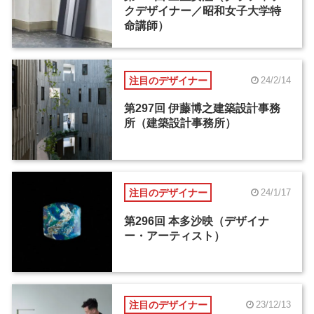
クデザイナー／昭和女子大学特
命講師）
注目のデザイナー
24/2/14
第297回 伊藤博之建築設計事務
所（建築設計事務所）
注目のデザイナー
24/1/17
第296回 本多沙映（デザイナ
ー・アーティスト）
注目のデザイナー
23/12/13