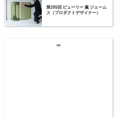
第295回 ビューリー 薫 ジェーム
ス（プロダクトデザイナー）
PR