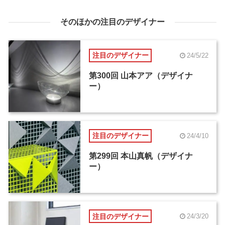
そのほかの注目のデザイナー
注目のデザイナー
24/5/22
第300回 山本アア（デザイナ
ー）
注目のデザイナー
24/4/10
第299回 本山真帆（デザイナ
ー）
注目のデザイナー
24/3/20