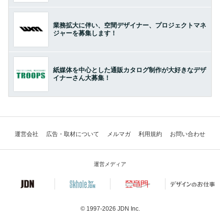
業務拡大に伴い、空間デザイナー、プロジェクトマネ
ジャーを募集します！
紙媒体を中心とした通販カタログ制作が大好きなデザ
イナーさん大募集！
運営会社
広告・取材について
メルマガ
利用規約
お問い合わせ
運営メディア
© 1997-2026
JDN Inc.