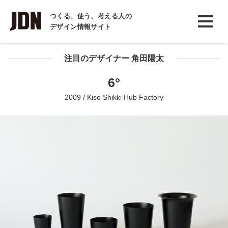
INTERVIEW
つくる、使う、考える人の
デザイン情報サイト
インタビュー
REPORT
注目のデザイナー 角田陽太
レポート
6°
COLUMN
2009 / Kiso Shikki Hub Factory
コラム