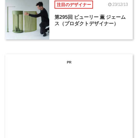
注目のデザイナー
23/12/13
第295回 ビューリー 薫 ジェーム
ス（プロダクトデザイナー）
PR