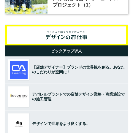
プロジェクト（1）
ピックアップ求人
【店舗デザイナー】ブランドの世界観を創る。あなた
のこだわりが空間に！
アパレルブランドでの店舗デザイン業務・商業施設で
の施工管理
デザインで世界をより良くする。