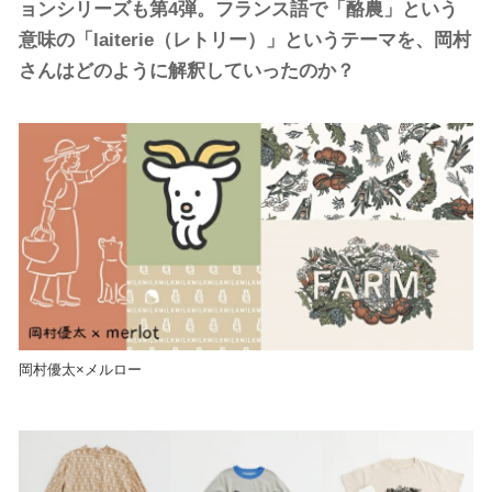
ョンシリーズも第4弾。フランス語で「酪農」という
意味の「laiterie（レトリー）」というテーマを、岡村
さんはどのように解釈していったのか？
岡村優太×メルロー