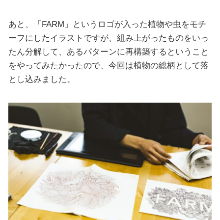
あと、「FARM」というロゴが入った植物や虫をモチ
ーフにしたイラストですが、組み上がったものをいっ
たん分解して、あるパターンに再構築するということ
をやってみたかったので、今回は植物の総柄として落
とし込みました。