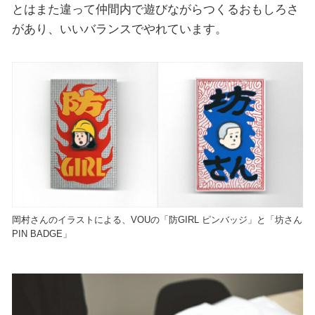
とはまた違って仲間内で遊びながらつくるおもしろさ
があり、いいバランスでやれています。
岡村さんのイラストによる、VOUの「防GIRL ピンバッジ」と「坊さん
PIN BADGE」