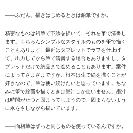
――ふだん、描きはじめるときは鉛筆ですか。
精密なものは鉛筆で下絵を描いて、それを筆で清書し
ます。もちろんシンプルなスタイルのものを筆で描く
こともあります。最近はタブレットでラフを仕上げ
て、出力してから筆で清書する場合もありますし、タ
ブレットだけで納品まで進めることもあります。案件
によってさまざまですが、根本は生で絵を描くことが
好きなので、筆は使い続けたいと思っています。ちな
みに筆で線画を描くときは墨汁しか使いません。墨汁
は時間がたつと固まってしまうので、固まらないよう
に水をさしながら描いています。
――面相筆はずっと同じものを使っているんですか。