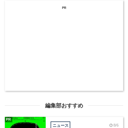
PR
編集部おすすめ
PR
ニュース
8/6