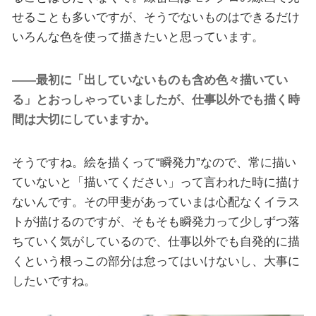
せることも多いですが、そうでないものはできるだけ
いろんな色を使って描きたいと思っています。
――最初に「出していないものも含め色々描いてい
る」とおっしゃっていましたが、仕事以外でも描く時
間は大切にしていますか。
そうですね。絵を描くって“瞬発力”なので、常に描い
ていないと「描いてください」って言われた時に描け
ないんです。その甲斐があっていまは心配なくイラス
トが描けるのですが、そもそも瞬発力って少しずつ落
ちていく気がしているので、仕事以外でも自発的に描
くという根っこの部分は怠ってはいけないし、大事に
したいですね。