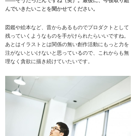
――そうだったんですね（笑）。最後に、今後取り組
んでいきたいことを聞かせてください。
図鑑や絵本など、昔からあるものでプロダクトとして
残っていくようなものを手がけられたらいいですね。
あとはイラストとは関係の無い創作活動にもっと力を
注がないといけないと思っているので、これからも無
理なく貪欲に描き続けていたいです。