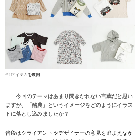
全8アイテムを展開
――今回のテーマはあまり聞きなれない言葉だと思い
ますが、「酪農」というイメージをどのようにイラス
トに落とし込みましたか？
普段はクライアントやデザイナーの意見を踏まえなが