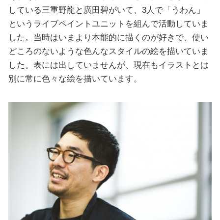
している三重野龍と廣田碧がいて、3人で「うわん」
というライブペイントユニットを組んで活動していま
した。当時はいまより本能的に描くのが好きで、使い
どころのないような色んなスタイルの絵を描いていま
した。表には出していませんが、現在もイラストとは
別に常に色々な絵を描いています。