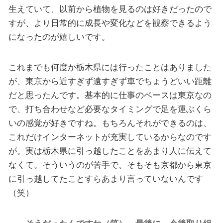
生えていて、以前から植物を見るのは好きだったので
すが、より日常的に成長や変化などを観察できるよう
になったのが嬉しいです。
これまでも何度か栃木県には行ったことはありました
が、東京から近すぎず遠すぎず車でちょうどいい距離
だと思ったんです。基本的に仕事のベースは東京なの
で、打ち合わせなど必要なタイミングで足を運ぶくら
いの感覚が好きですね。もちろんそれができるのは、
これだけインターネットが充実しているからなのです
が。実は栃木県に引っ越したことをあまり人に伝えて
なくて。そういうのが苦手で、そもそも京都から東京
に引っ越してたことすらあまり言っていないんです
（笑）