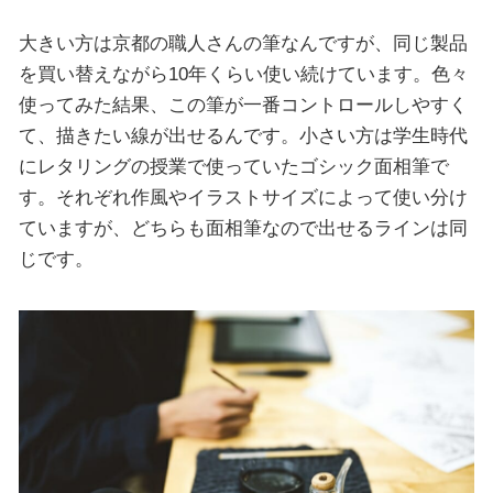
大きい方は京都の職人さんの筆なんですが、同じ製品
を買い替えながら10年くらい使い続けています。色々
使ってみた結果、この筆が一番コントロールしやすく
て、描きたい線が出せるんです。小さい方は学生時代
にレタリングの授業で使っていたゴシック面相筆で
す。それぞれ作風やイラストサイズによって使い分け
ていますが、どちらも面相筆なので出せるラインは同
じです。