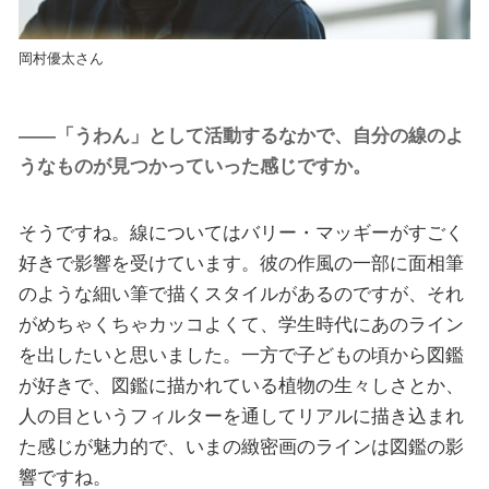
岡村優太さん
——「うわん」として活動するなかで、自分の線のよ
うなものが見つかっていった感じですか。
そうですね。線についてはバリー・マッギーがすごく
好きで影響を受けています。彼の作風の一部に面相筆
のような細い筆で描くスタイルがあるのですが、それ
がめちゃくちゃカッコよくて、学生時代にあのライン
を出したいと思いました。一方で子どもの頃から図鑑
が好きで、図鑑に描かれている植物の生々しさとか、
人の目というフィルターを通してリアルに描き込まれ
た感じが魅力的で、いまの緻密画のラインは図鑑の影
響ですね。