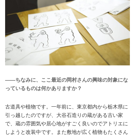
――ちなみに、ここ最近の岡村さんの興味の対象にな
っているものは何かありますか？
古道具や植物です。一年前に、東京都内から栃木県に
引っ越したのですが、大谷石造りの蔵がある古い家
で、蔵の雰囲気や居心地がすごく良いのでアトリエに
しようと改装中です。また敷地が広く植物もたくさん