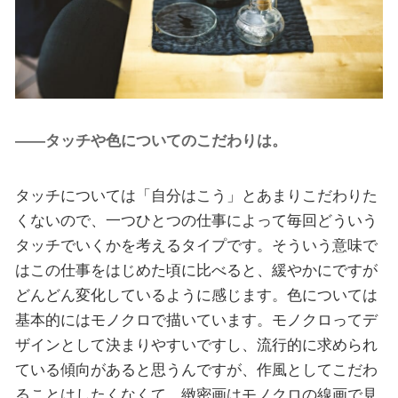
――タッチや色についてのこだわりは。
タッチについては「自分はこう」とあまりこだわりた
くないので、一つひとつの仕事によって毎回どういう
タッチでいくかを考えるタイプです。そういう意味で
はこの仕事をはじめた頃に比べると、緩やかにですが
どんどん変化しているように感じます。色については
基本的にはモノクロで描いています。モノクロってデ
ザインとして決まりやすいですし、流行的に求められ
ている傾向があると思うんですが、作風としてこだわ
ることはしたくなくて。緻密画はモノクロの線画で見