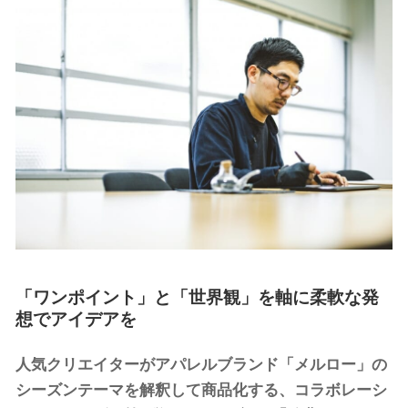
「ワンポイント」と「世界観」を軸に柔軟な発
想でアイデアを
人気クリエイターがアパレルブランド「メルロー」の
シーズンテーマを解釈して商品化する、コラボレーシ