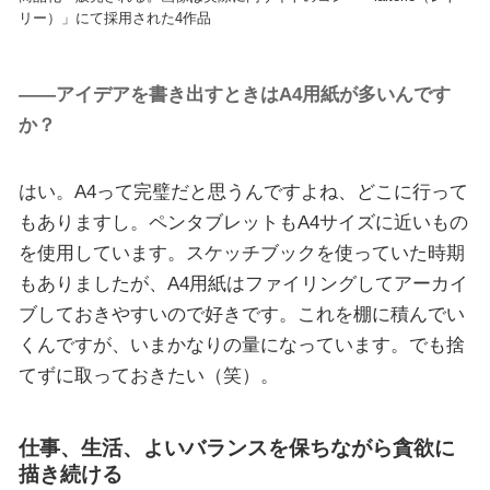
リー）」にて採用された4作品
――アイデアを書き出すときはA4用紙が多いんです
か？
はい。A4って完璧だと思うんですよね、どこに行って
もありますし。ペンタブレットもA4サイズに近いもの
を使用しています。スケッチブックを使っていた時期
もありましたが、A4用紙はファイリングしてアーカイ
ブしておきやすいので好きです。これを棚に積んでい
くんですが、いまかなりの量になっています。でも捨
てずに取っておきたい（笑）。
仕事、生活、よいバランスを保ちながら貪欲に
描き続ける