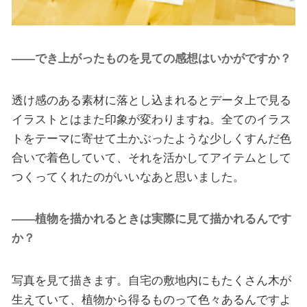
――でき上がったものを見ての感想はいかがですか？
透け感のある素材に落とし込まれるとデータ上で見る
イラストとはまた印象が変わりますね。全てのイラス
トをテーマに寄せて土かぶったような少しくすんだ色
合いで着色していて、それを活かしてアイテムとして
つくってくれたのがいいなあと思いました。
――植物を描かれるときは実際に見て描かれるんです
か？
写真を見て描きます。自宅の敷地内にもたくさん木が
生えていて、植物から得るものって色々あるんですよ