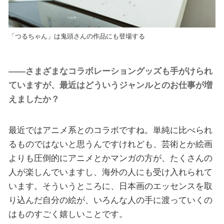
「つるちゃん」は鬼頭さんの作品にも登場する
――さまざまなコラボレーショングッズも手がけられ
ていますが、最近はどういうジャンルとのお仕事が増
えましたか？
最近ではアニメ系とのコラボですね。単純に比べられ
るものではないと思うんですけれども、芸術とか絵画
よりも圧倒的にアニメとかマンガの方が、たくさんの
人が楽しんでいますし、海外の人にも受け入れられて
います。そういうところに、日本画のエッセンスを取
り込んだ自分の絵が、いろんな人の手に渡っていくの
はものすごく嬉しいことです。