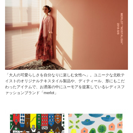
「大人の可愛らしさを自分なりに楽しむ女性へ」。ユニークな北欧テ
イストのオリジナルテキスタイル製品や、ディティール、形にもこだ
わったアイテムで、お洒落の中にユーモアを提案しているレディスフ
ァッションブランド「merlot」