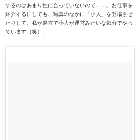
するのはあまり性に合っていないので……。お仕事を
紹介するにしても、写真のなかに「小人」を登場させ
たりして、私が裏方で小人が運営みたいな気分でやっ
ています（笑）。