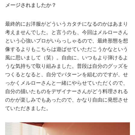
メージされましたか？
最終的にお洋服がどういうカタチになるのかはあまり
考えませんでした。と言うのも、今回はメルローさん
という心強いプロがいらっしゃるので、最終形態を想
像するよりもこちらは遊ばせていただこうかなという
風に思いまして（笑）。自由に、いつもより弾けるよ
うな気持ちで取り組みました。普段は自分のグッズを
つくるとなると、自分でパターンを組むのですが、せ
っかくメルローさんと一緒にやらせていただくので、
自分の描いたものをデザイナーさんがどう料理される
のかが楽しみでもあったので、かなり自由に発想させ
ていただきました。