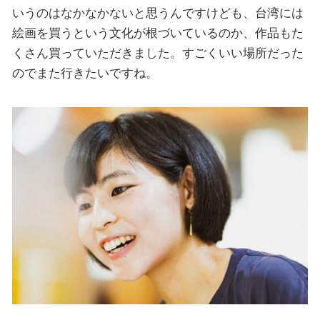
いうのはなかなかないと思うんですけども、台湾には
絵画を買うという文化が根づいているのか、作品もた
くさん買っていただきました。すごくいい場所だった
のでまた行きたいですね。