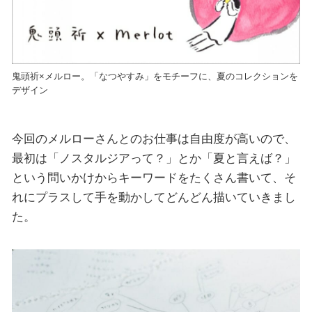
鬼頭祈×メルロー。「なつやすみ」をモチーフに、夏のコレクションを
デザイン
今回のメルローさんとのお仕事は自由度が高いので、
最初は「ノスタルジアって？」とか「夏と言えば？」
という問いかけからキーワードをたくさん書いて、そ
れにプラスして手を動かしてどんどん描いていきまし
た。