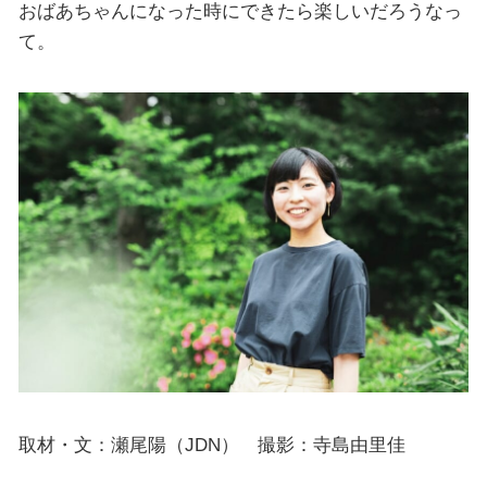
おばあちゃんになった時にできたら楽しいだろうなっ
て。
取材・文：瀬尾陽（JDN） 撮影：寺島由里佳