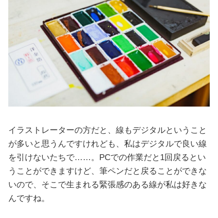
イラストレーターの方だと、線もデジタルということ
が多いと思うんですけれども、私はデジタルで良い線
を引けないたちで……。PCでの作業だと1回戻るとい
うことができますけど、筆ペンだと戻ることができな
いので、そこで生まれる緊張感のある線が私は好きな
んですね。