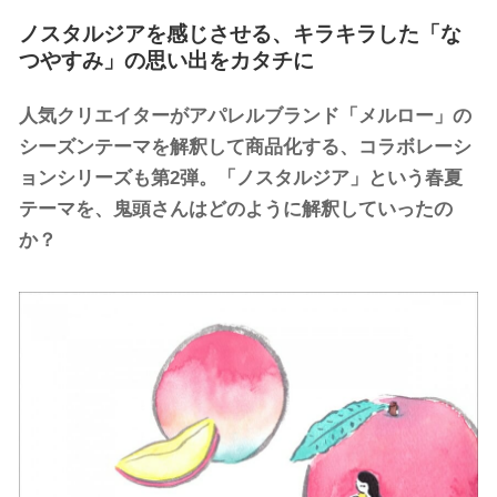
ノスタルジアを感じさせる、キラキラした「な
つやすみ」の思い出をカタチに
人気クリエイターがアパレルブランド「メルロー」の
シーズンテーマを解釈して商品化する、コラボレーシ
ョンシリーズも第2弾。「ノスタルジア」という春夏
テーマを、鬼頭さんはどのように解釈していったの
か？