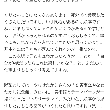
やりたいことはたくさんあります！海外での発表もた
くさんしたいですし。いま関心があるのは絵本です
ね。いまも進んでいる企画がいくつかあるんですけど
も、お話から考えられるのがすごくおもしろくて、絵
本にもこれから力を入れていきたいと思っています。
基本的には子どもが喜んでくれるのが一番なので、
「この表現で子どもはわかるだろうか？」とか、「自
分が4歳だったらこれは楽しいかな？」と、ふだんの
仕事よりもじっくり考えてますね。
野望としては、やなせたかしさんの「香美市立やなせ
たかし記念館」みたいに、美術館とテーマパークが一
緒になった「いのりーランド」みたいな、絵本から派
生したおもしろ空間がつくれたら良いですね（笑）。