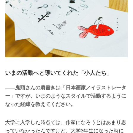
いまの活動へと導いてくれた「小人たち」
――鬼頭さんの肩書きは「日本画家／イラストレータ
ー」ですが、いまのようなスタイルで活動するように
なった経緯を教えてください。
大学に入学した時点では、作家になろうとはあまり思
っていなかったんですけど、大学3年生になった時に