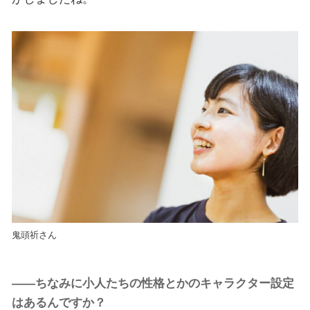
鬼頭祈さん
――ちなみに小人たちの性格とかのキャラクター設定
はあるんですか？