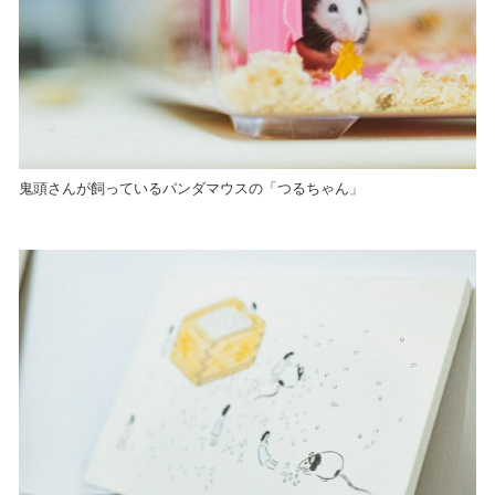
鬼頭さんが飼っているパンダマウスの「つるちゃん」