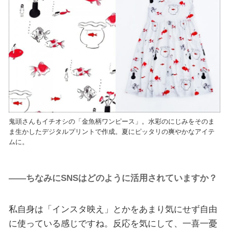
鬼頭さんもイチオシの「金魚柄ワンピース」。水彩のにじみをそのま
ま生かしたデジタルプリントで作成。夏にピッタリの爽やかなアイテ
ムに。
――ちなみにSNSはどのように活用されていますか？
私自身は「インスタ映え」とかをあまり気にせず自由
に使っている感じですね。反応を気にして、一喜一憂