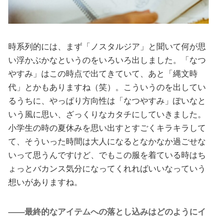
時系列的には、まず「ノスタルジア」と聞いて何が思
い浮かぶかなというのをいろいろ出しました。「なつ
やすみ」はこの時点で出てきていて、あと「縄文時
代」とかもありますね（笑）。こういうのを出してい
るうちに、やっぱり方向性は「なつやすみ」ぽいなと
いう風に思い、ざっくりなカタチにしていきました。
小学生の時の夏休みを思い出すとすごくキラキラして
て、そういった時間は大人になるとなかなか過ごせな
いって思うんですけど、でもこの服を着ている時はち
ょっとバカンス気分になってくれればいいなっていう
想いがありますね。
――最終的なアイテムへの落とし込みはどのようにイ