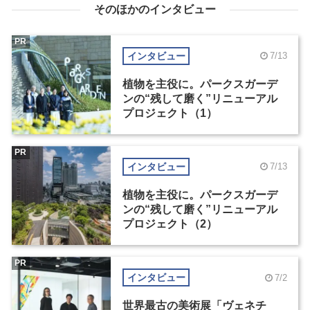
そのほかのインタビュー
PR
インタビュー
7/13
植物を主役に。パークスガーデ
ンの“残して磨く”リニューアル
プロジェクト（1）
PR
インタビュー
7/13
植物を主役に。パークスガーデ
ンの“残して磨く”リニューアル
プロジェクト（2）
PR
インタビュー
7/2
世界最古の美術展「ヴェネチ