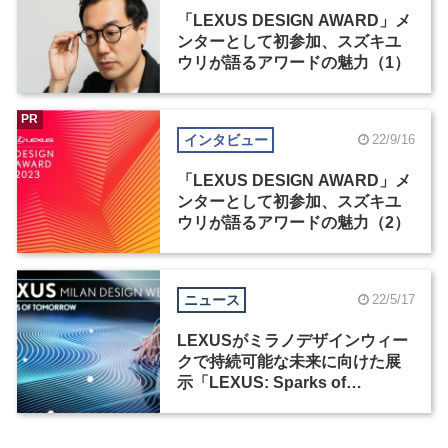
「LEXUS DESIGN AWARD」メ
ンターとして初参加、スズキユ
ウリが語るアワードの魅力（1）
PR
インタビュー
22/9/16
「LEXUS DESIGN AWARD」メ
ンターとして初参加、スズキユ
ウリが語るアワードの魅力（2）
ニュース
22/5/17
LEXUSがミラノデザインウィー
クで持続可能な未来に向けた展
示「LEXUS: Sparks of
Tomorrow」を実施