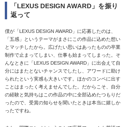
「LEXUS DESIGN AWARD」を振り
返って
僕が「LEXUS DESIGN AWARD」に応募したのは、
「五感」というテーマがまさにこの作品に込めた想い
とマッチしたから。広げたい思いはあったものの卒業
制作で止まってしまい、仕事も始まってしまった。そ
んなときに「LEXUS DESIGN AWARD」に出会えて自
分にはまたとないチャンスでしたし、アワードに助け
られたという実感も大きいです。ほかのコンペに出す
ことはまったく考えませんでした。だからこそ、自分
の経験と気持ちはこの作品の中に全部込めたつもりだ
ったので、受賞の知らせを聞いたときは本当に嬉しか
ったですね。