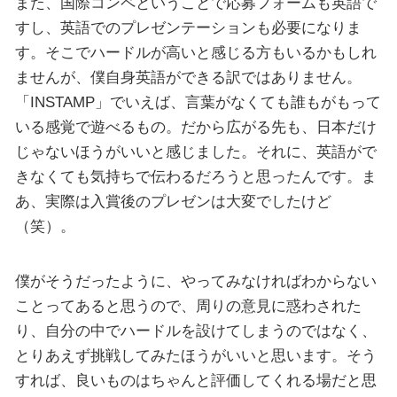
また、国際コンペということで応募フォームも英語で
すし、英語でのプレゼンテーションも必要になりま
す。そこでハードルが高いと感じる方もいるかもしれ
ませんが、僕自身英語ができる訳ではありません。
「INSTAMP」でいえば、言葉がなくても誰もがもって
いる感覚で遊べるもの。だから広がる先も、日本だけ
じゃないほうがいいと感じました。それに、英語がで
きなくても気持ちで伝わるだろうと思ったんです。ま
あ、実際は入賞後のプレゼンは大変でしたけど
（笑）。
僕がそうだったように、やってみなければわからない
ことってあると思うので、周りの意見に惑わされた
り、自分の中でハードルを設けてしまうのではなく、
とりあえず挑戦してみたほうがいいと思います。そう
すれば、良いものはちゃんと評価してくれる場だと思