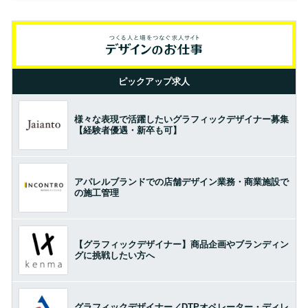
ピックアップ求人
様々な表現で活躍したいグラフィックデザイナー募集
【経験者優遇・新卒も可】
アパレルブランドでの店舗デザイン業務・商業施設で
の施工管理
【グラフィックデザイナー】商品企画やブランディン
グに挑戦したい方へ
グラフィックデザイナー／DTPオペレーター・ディレ