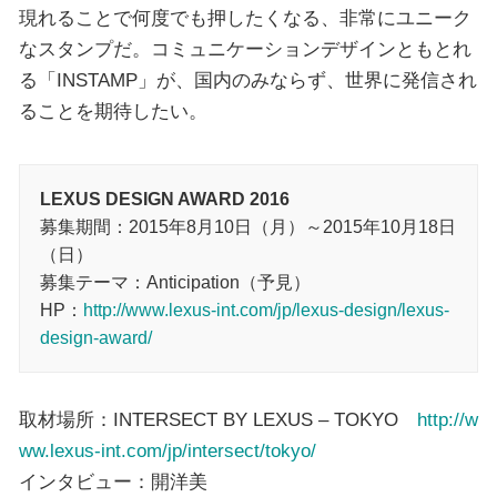
現れることで何度でも押したくなる、非常にユニーク
なスタンプだ。コミュニケーションデザインともとれ
る「INSTAMP」が、国内のみならず、世界に発信され
ることを期待したい。
LEXUS DESIGN AWARD 2016
募集期間：2015年8月10日（月）～2015年10月18日
（日）
募集テーマ：Anticipation（予見）
HP：
http://www.lexus-int.com/jp/lexus-design/lexus-
design-award/
取材場所：INTERSECT BY LEXUS – TOKYO
http://w
ww.lexus-int.com/jp/intersect/tokyo/
インタビュー：開洋美