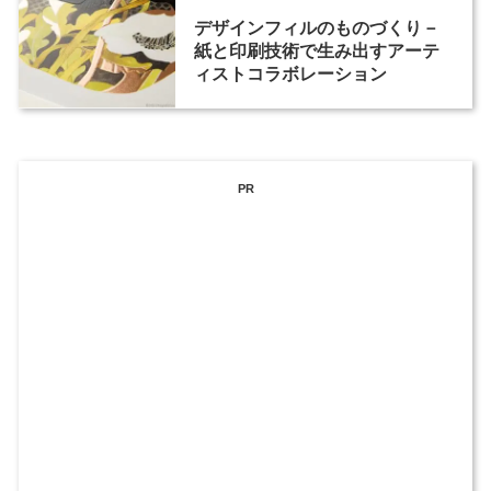
デザインフィルのものづくり－
紙と印刷技術で生み出すアーテ
ィストコラボレーション
PR