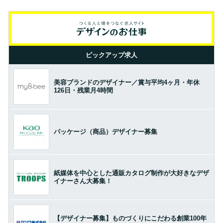
ピックアップ求人
美容ブランドのデザイナー／賞与平均4ヶ月・年休
126日・残業月4時間
パッケージ（商品）デザイナー募集
紙媒体を中心とした通販カタログ制作が大好きなデザ
イナーさん大募集！
【デザイナー募集】ものづくりにこだわる創業100年