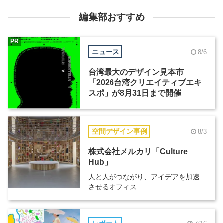
編集部おすすめ
PR
ニュース
8/6
台湾最大のデザイン見本市
「2026台湾クリエイティブエキ
スポ」が8月31日まで開催
空間デザイン事例
8/3
株式会社メルカリ「Culture
Hub」
人と人がつながり、アイデアを加速
させるオフィス