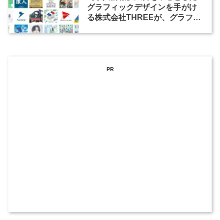
グラフィックデザインを手がけ
る株式会社THREEが、グラフィ
ックデザイナーを募集
PR