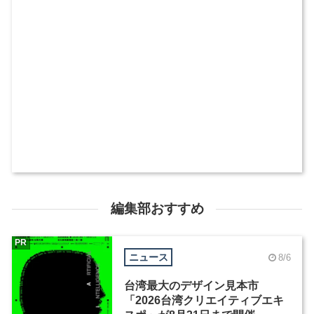
編集部おすすめ
PR
ニュース
8/6
台湾最大のデザイン見本市
「2026台湾クリエイティブエキ