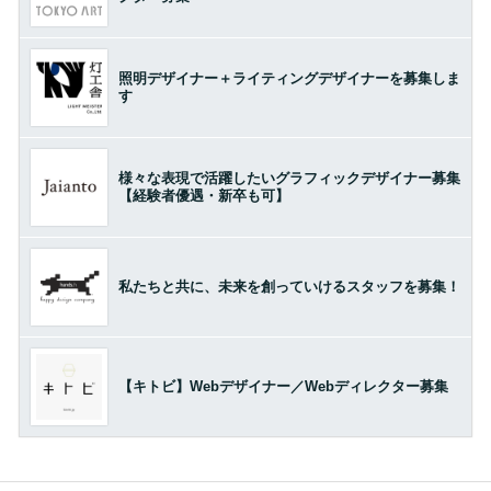
照明デザイナー＋ライティングデザイナーを募集しま
す
様々な表現で活躍したいグラフィックデザイナー募集
【経験者優遇・新卒も可】
私たちと共に、未来を創っていけるスタッフを募集！
【キトビ】Webデザイナー／Webディレクター募集