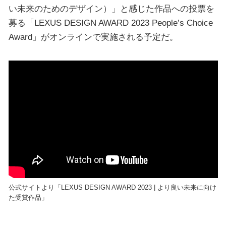
い未来のためのデザイン）」と感じた作品への投票を
募る「LEXUS DESIGN AWARD 2023 People’s Choice
Award」がオンラインで実施される予定だ。
公式サイトより「LEXUS DESIGN AWARD 2023 | より良い未来に向け
た受賞作品」