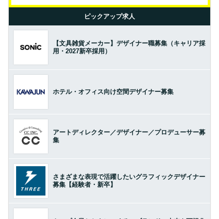
ピックアップ求人
【文具雑貨メーカー】デザイナー職募集（キャリア採
用・2027新卒採用）
ホテル・オフィス向け空間デザイナー募集
アートディレクター／デザイナー／プロデューサー募
集
さまざまな表現で活躍したいグラフィックデザイナー
募集【経験者・新卒】