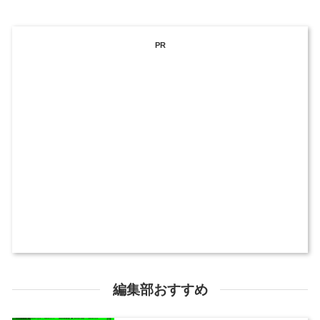
PR
編集部おすすめ