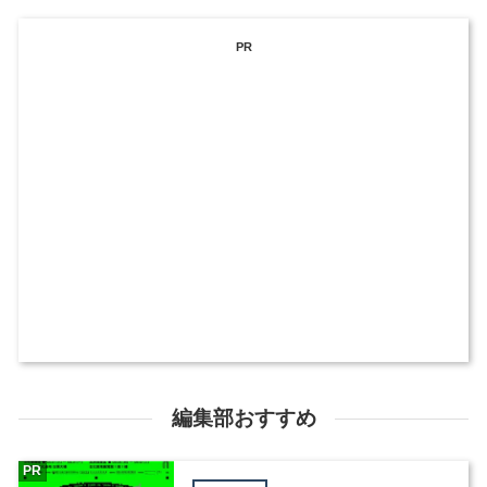
PR
編集部おすすめ
PR