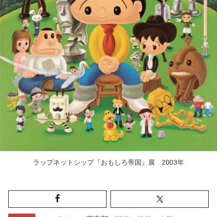
ラップネットシップ『おもしろ帝国』展 2003年