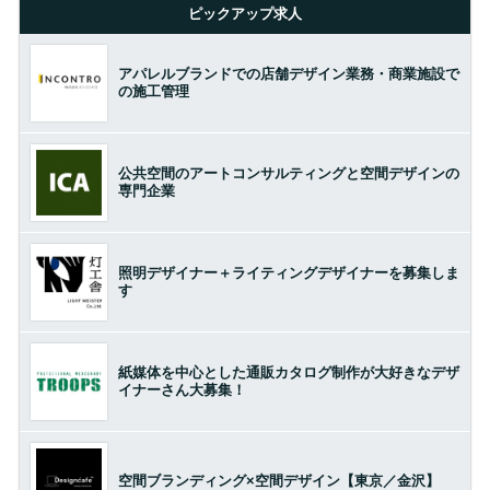
ピックアップ求人
アパレルブランドでの店舗デザイン業務・商業施設で
の施工管理
公共空間のアートコンサルティングと空間デザインの
専門企業
照明デザイナー＋ライティングデザイナーを募集しま
す
紙媒体を中心とした通販カタログ制作が大好きなデザ
イナーさん大募集！
空間ブランディング×空間デザイン【東京／金沢】