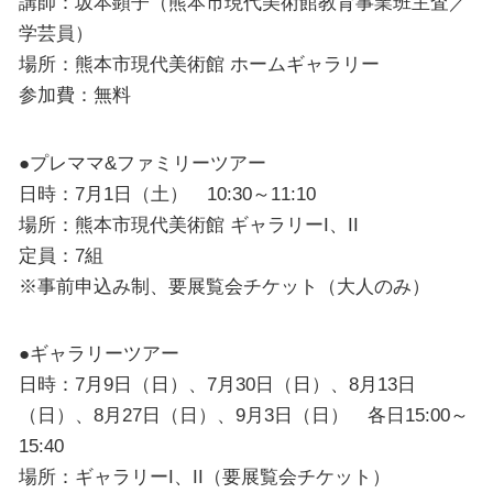
講師：坂本顕子（熊本市現代美術館教育事業班主査／
学芸員）
場所：熊本市現代美術館 ホームギャラリー
参加費：無料
●プレママ&ファミリーツアー
日時：7月1日（土） 10:30～11:10
場所：熊本市現代美術館 ギャラリーI、II
定員：7組
※事前申込み制、要展覧会チケット（大人のみ）
●ギャラリーツアー
日時：7月9日（日）、7月30日（日）、8月13日
（日）、8月27日（日）、9月3日（日） 各日15:00～
15:40
場所：ギャラリーI、II（要展覧会チケット）