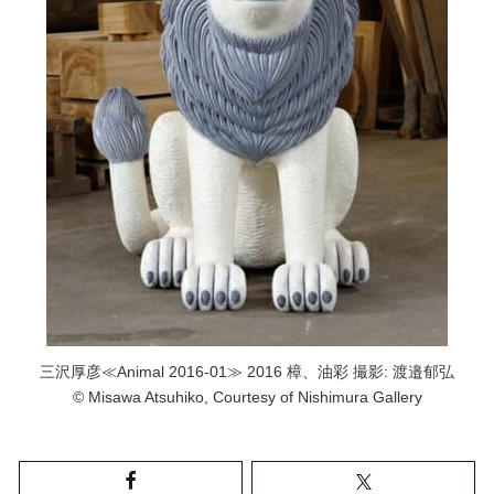
三沢厚彦≪Animal 2016-01≫ 2016 樟、油彩 撮影: 渡邉郁弘
© Misawa Atsuhiko, Courtesy of Nishimura Gallery