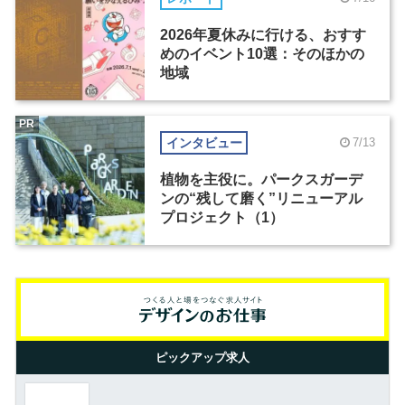
2026年夏休みに行ける、おすす
めのイベント10選：そのほかの
地域
PR
インタビュー
7/13
植物を主役に。パークスガーデ
ンの“残して磨く”リニューアル
プロジェクト（1）
ピックアップ求人