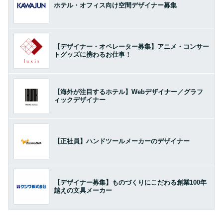
ホテル・オフィス向け空間デザイナー募集
【デザイナー・オペレーター募集】アニメ・コンサー
トグッズに携わるお仕事！
【海外が注目するホテル】Webデザイナー／グラフ
ィックデザイナー
【正社員】ハンドツールメーカーのデザイナー
【デザイナー募集】ものづくりにこだわる創業100年
越えの文具メーカー