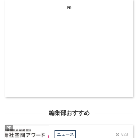
PR
編集部おすすめ
PR
ニュース
7/28