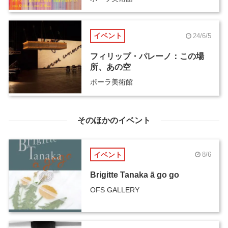
イベント
24/6/5
フィリップ・パレーノ：この場
所、あの空
ポーラ美術館
そのほかのイベント
イベント
8/6
Brigitte Tanaka ā go go
OFS GALLERY