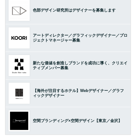
色部デザイン研究所はデザイナーを募集します
アートディレクター／グラフィックデザイナー／プロ
ジェクトマネージャー募集
新たな価値を創造しブランドを成功に導く、クリエイ
ティブメンバー募集
【海外が注目するホテル】Webデザイナー／グラフ
ィックデザイナー
空間ブランディング×空間デザイン【東京／金沢】