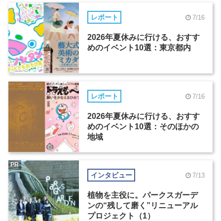
レポート
7/16
2026年夏休みに行ける、おすす
めのイベント10選：東京都内
レポート
7/16
2026年夏休みに行ける、おすす
めのイベント10選：そのほかの
地域
PR
インタビュー
7/13
植物を主役に。パークスガーデ
ンの“残して磨く”リニューアル
プロジェクト（1）