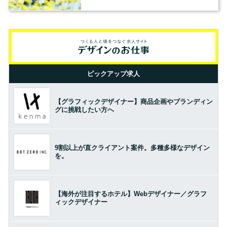
ピックアップ求人
【グラフィックデザイナー】商品企画やブランディン
グに挑戦したい方へ
9割以上が直クライアント案件。多種多様なデザイン
を。
【海外が注目するホテル】Webデザイナー／グラフ
ィックデザイナー