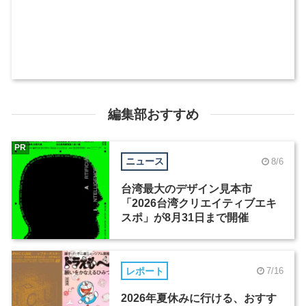
編集部おすすめ
PR
ニュース
8/6
台湾最大のデザイン見本市
「2026台湾クリエイティブエキ
スポ」が8月31日まで開催
レポート
7/16
2026年夏休みに行ける、おすす