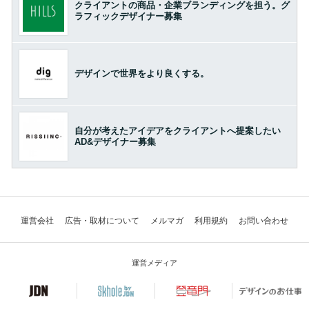
クライアントの商品・企業ブランディングを担う。グ
ラフィックデザイナー募集
デザインで世界をより良くする。
自分が考えたアイデアをクライアントへ提案したい
AD&デザイナー募集
運営会社
広告・取材について
メルマガ
利用規約
お問い合わせ
運営メディア