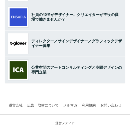
社員の40％がデザイナー。クリエイターが主役の職
場で働きませんか？
ディレクター／サインデザイナー／グラフィックデザ
イナー募集
公共空間のアートコンサルティングと空間デザインの
専門企業
運営会社
広告・取材について
メルマガ
利用規約
お問い合わせ
運営メディア