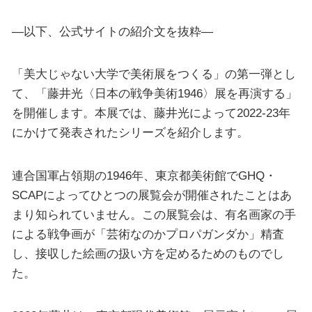
—以下、公式サイトの紹介文を抜粋—
「美大じゃない大学で美術展をつくる」の第一弾とし
て、「藤井光〈日本の戦争美術1946〉展を再演する」
を開催します。本展では、藤井光によって2022-23年
にかけて発表されたシリーズを紹介します。
連合国軍占領期の1946年、東京都美術館でGHQ・
SCAPによってひとつの展覧会が開催されたことはあ
まり知られていません。この展覧会は、有名画家の手
による戦争画が「芸術なのかプロパガンダか」精査
し、接収した絵画の扱い方を定めるためのものでし
た。