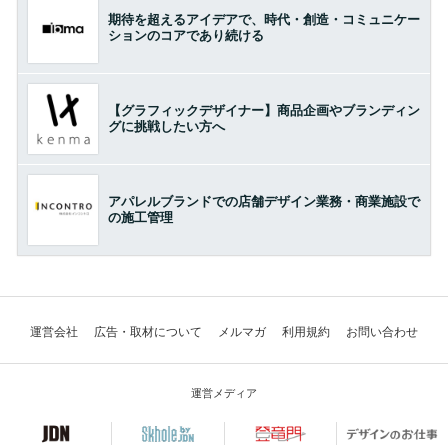
期待を超えるアイデアで、時代・創造・コミュニケー
ションのコアであり続ける
【グラフィックデザイナー】商品企画やブランディン
グに挑戦したい方へ
アパレルブランドでの店舗デザイン業務・商業施設で
の施工管理
運営会社
広告・取材について
メルマガ
利用規約
お問い合わせ
運営メディア