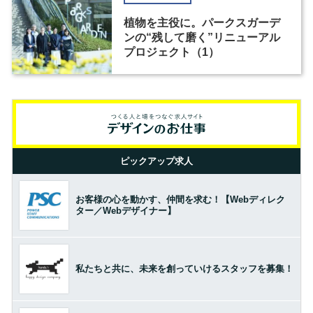
植物を主役に。パークスガーデ
ンの“残して磨く”リニューアル
プロジェクト（1）
ピックアップ求人
お客様の心を動かす、仲間を求む！【Webディレク
ター／Webデザイナー】
私たちと共に、未来を創っていけるスタッフを募集！