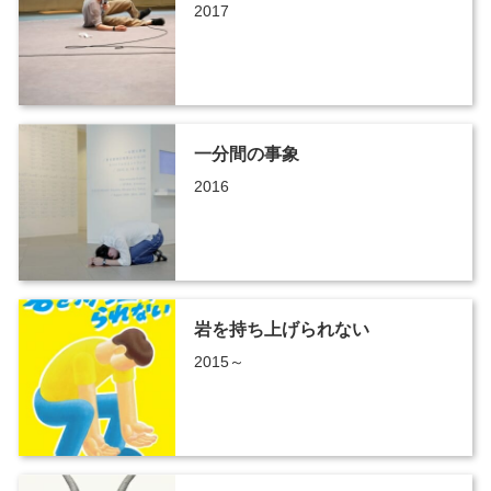
2017
一分間の事象
2016
岩を持ち上げられない
2015～