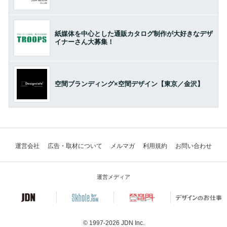
紙媒体を中心とした通販カタログ制作が大好きなデザ
イナーさん大募集！
空間ブランディング×空間デザイン【東京／金沢】
運営会社
広告・取材について
メルマガ
利用規約
お問い合わせ
運営メディア
© 1997-2026
JDN Inc.