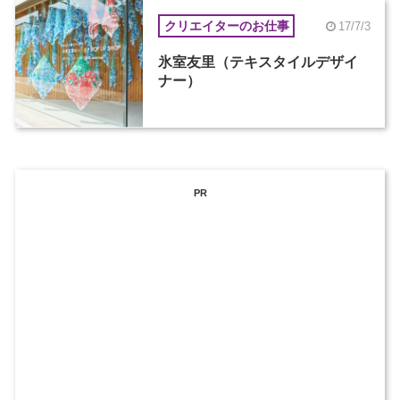
クリエイターのお仕事
17/7/3
氷室友里（テキスタイルデザイ
ナー）
PR