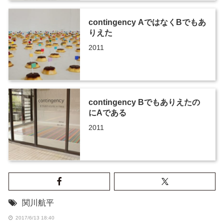
contingency AではなくBでもあ
りえた
2011
contingency Bでもありえたの
にAである
2011
関川航平
2017/6/13 18:40