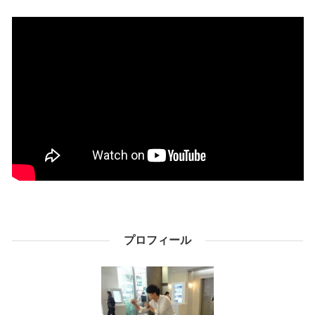
プロフィール