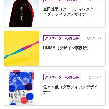
金田遼平（アートディレクター
／グラフィックデザイナー）
クリエイターのお仕事
17/7/24
UMMM（デザイン事務所）
クリエイターのお仕事
17/7/7
佐々木俊（グラフィックデザイ
ナー）