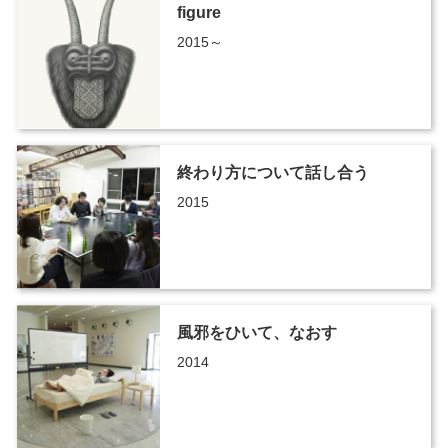
figure
2015～
終わり方について話し合う
2015
風邪をひいて、なおす
2014