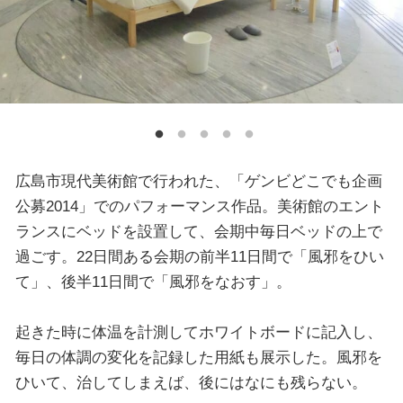
広島市現代美術館で行われた、「ゲンビどこでも企画
公募2014」でのパフォーマンス作品。美術館のエント
ランスにベッドを設置して、会期中毎日ベッドの上で
過ごす。22日間ある会期の前半11日間で「風邪をひい
て」、後半11日間で「風邪をなおす」。
起きた時に体温を計測してホワイトボードに記入し、
毎日の体調の変化を記録した用紙も展示した。風邪を
ひいて、治してしまえば、後にはなにも残らない。