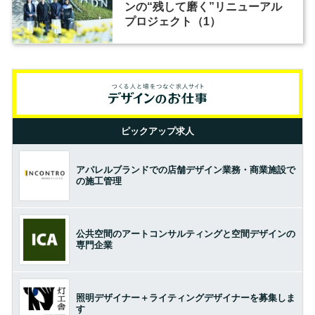
ンの“残して磨く”リニューアル
プロジェクト（1）
ピックアップ求人
アパレルブランドでの店舗デザイン業務・商業施設で
の施工管理
公共空間のアートコンサルティングと空間デザインの
専門企業
照明デザイナー＋ライティングデザイナーを募集しま
す