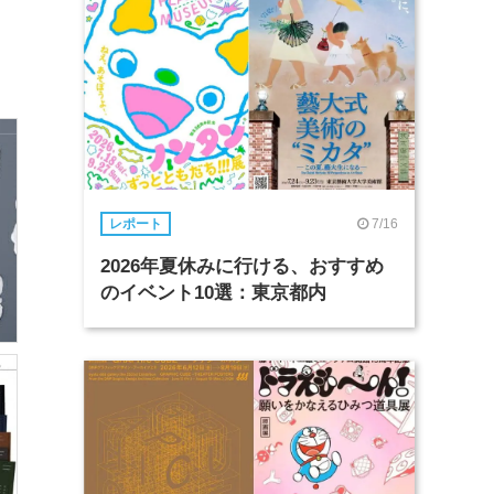
7/16
レポート
2026年夏休みに行ける、おすすめ
のイベント10選：東京都内