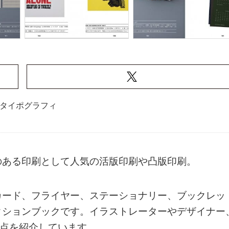
タイポグラフィ
のある印刷として人気の活版印刷や凸版印刷。
カード、フライヤー、ステーショナリー、ブックレッ
クションブックです。イラストレーターやデザイナー
0点を紹介しています。