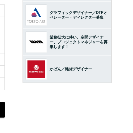
グラフィックデザイナー／DTPオ
ペレーター・ディレクター募集
業務拡大に伴い、空間デザイナ
ー、プロジェクトマネジャーを募
集します！
かばん／雑貨デザイナー