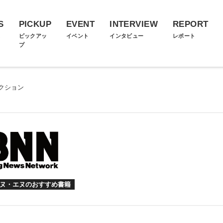
S
PICKUP
EVENT
INTERVIEW
REPORT
ス
ピックアッ
イベント
インタビュー
レポート
プ
クション
ヌ・エヌのおすすめ書籍