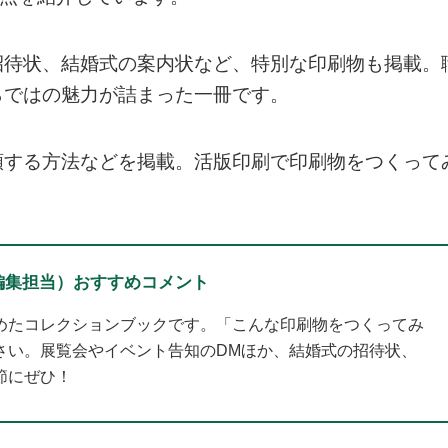
招待状、結婚式の案内状など、特別な印刷物も掲載。
らではの魅力が詰まった一冊です。
頼する方法などを掲載。活版印刷で印刷物をつくって
編集担当）おすすめコメント
めたコレクションブックです。「こんな印刷物をつくってみ
さい。展覧会やイベント告知のDMほか、結婚式の招待状、
節にぜひ！