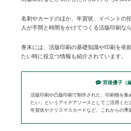
名刺やカードのほか、年賀状、イベントの
人が手間と時間をかけてつくる活版印刷な
巻末には、活版印刷の基礎知識や印刷を依
たい時に役立つ情報も紹介されています。
宮後優子（
活版印刷や凸版印刷で制作された、印刷物を集
たい」というアイデアソースとしてご活用くだ
年賀状やクリスマスカードなど、これからの季