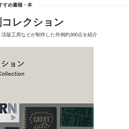
すすめ書籍・本
刷コレクション
活版工房などが制作した作例約300点を紹介