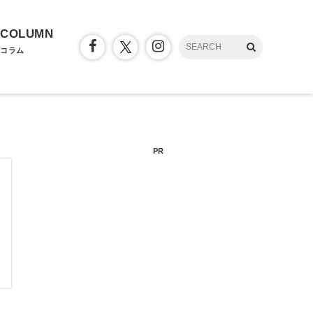
COLUMN
コラム
PR