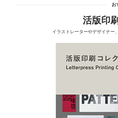
お
活版印
イラストレーターやデザイナー、