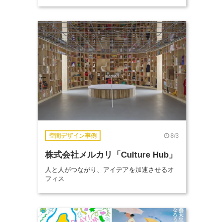
8/3
空間デザイン事例
株式会社メルカリ「Culture Hub」
人と人がつながり、アイデアを加速させるオ
フィス