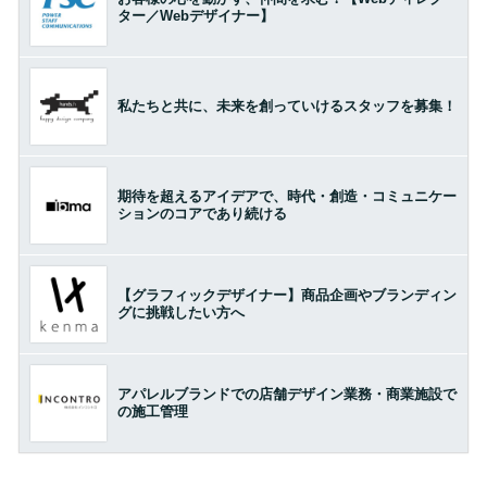
ター／Webデザイナー】
私たちと共に、未来を創っていけるスタッフを募集！
期待を超えるアイデアで、時代・創造・コミュニケー
ションのコアであり続ける
【グラフィックデザイナー】商品企画やブランディン
グに挑戦したい方へ
アパレルブランドでの店舗デザイン業務・商業施設で
の施工管理