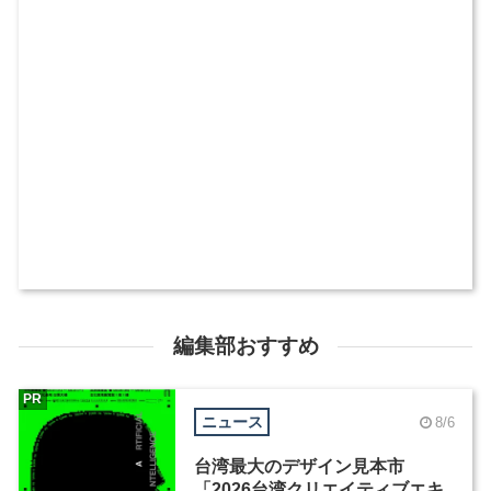
編集部おすすめ
PR
ニュース
8/6
台湾最大のデザイン見本市
「2026台湾クリエイティブエキ