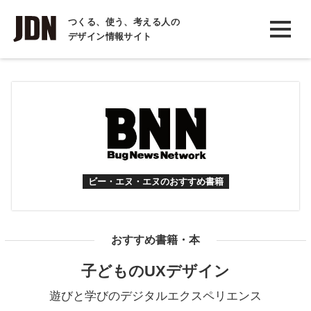
INTERVIEW
つくる、使う、考える人の
デザイン情報サイト
インタビュー
REPORT
レポート
COLUMN
コラム
ビー・エヌ・エヌのおすすめ書籍
おすすめ書籍・本
子どものUXデザイン
遊びと学びのデジタルエクスペリエンス