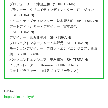
プロデューサー：津留正和 （SHIFTBRAIN)
プランナー・クリエイティブディレクター：西山ジョン
（SHIFTBRAIN)
クリエイティブディレクター：鈴木慶太朗（SHIFTBRAIN)
アートディレクター・デザイナー：宮本浩規
（SHIFTBRAIN)
デザイナー：宮坂亜里沙（SHIFTBRAIN)
プロジェクトマネージャー：柴野元（SHIFTBRAIN)
モーションデザイナー・フロントエンドエンジニア：西山
順一（SHIFTBRAIN)
バックエンドエンジニア：安友裕秋（SHIFTBRAIN)
イラストレーター：Utomaru (THINKR Inc.)
フォトグラファー：白幡敦弘（フリーランス）
BitStar
https://bitstar.tokyo/