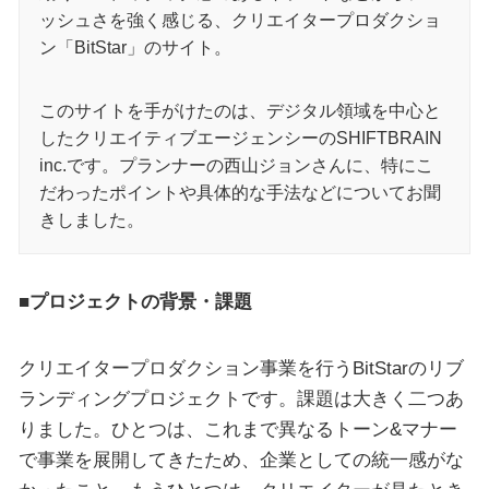
ッシュさを強く感じる、クリエイタープロダクショ
ン「BitStar」のサイト。
このサイトを手がけたのは、デジタル領域を中心と
したクリエイティブエージェンシーのSHIFTBRAIN
inc.です。プランナーの西山ジョンさんに、特にこ
だわったポイントや具体的な手法などについてお聞
きしました。
■プロジェクトの背景・課題
クリエイタープロダクション事業を行うBitStarのリブ
ランディングプロジェクトです。課題は大きく二つあ
りました。ひとつは、これまで異なるトーン&マナー
で事業を展開してきたため、企業としての統一感がな