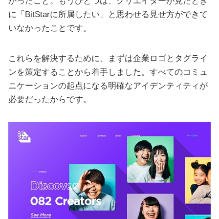
かったこと。もうひとつは、クリエイターが見たとき
に「BitStarに所属したい」と思わせる見せ方ができて
いなかったことです。
これらを解決するために、まずは企業ロゴとタグライ
ンを策定することから着手しました。すべてのコミュ
ニケーションの起点になる明確なアイデンティティが
必要だったからです。