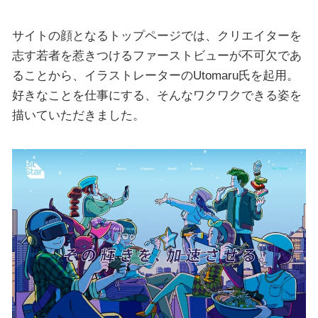
サイトの顔となるトップページでは、クリエイターを
志す若者を惹きつけるファーストビューが不可欠であ
ることから、イラストレーターのUtomaru氏を起用。
好きなことを仕事にする、そんなワクワクできる姿を
描いていただきました。