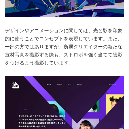
デザインやアニメーションに関しては、光と影を印象
的に使うことでコンセプトを表現しています。また、
一部の方ではありますが、所属クリエイターの新たな
宣材写真を撮影する際も、ストロボを強く当てて陰影
をつけるよう撮影しています。