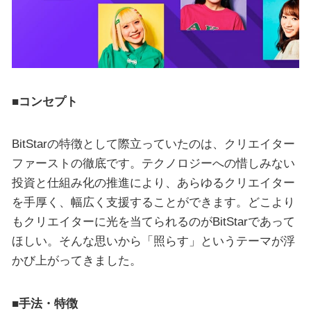
■コンセプト
BitStarの特徴として際立っていたのは、クリエイター
ファーストの徹底です。テクノロジーへの惜しみない
投資と仕組み化の推進により、あらゆるクリエイター
を手厚く、幅広く支援することができます。どこより
もクリエイターに光を当てられるのがBitStarであって
ほしい。そんな思いから「照らす」というテーマが浮
かび上がってきました。
■手法・特徴