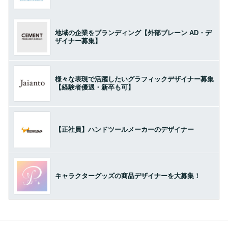
地域の企業をブランディング【外部ブレーン AD・デ
ザイナー募集】
様々な表現で活躍したいグラフィックデザイナー募集
【経験者優遇・新卒も可】
【正社員】ハンドツールメーカーのデザイナー
キャラクターグッズの商品デザイナーを大募集！