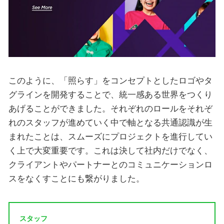
このように、「照らす」をコンセプトとしたロゴやタ
グラインを開発することで、統一感ある世界をつくり
あげることができました。それぞれのロールをそれぞ
れのスタッフが進めていく中で軸となる共通認識が生
まれたことは、スムーズにプロジェクトを進行してい
く上で大変重要です。これは決して社内だけでなく、
クライアントやパートナーとのコミュニケーションロ
スをなくすことにも繋がりました。
スタッフ