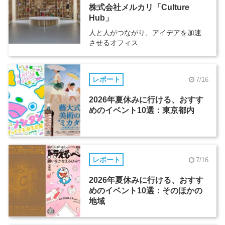
株式会社メルカリ「Culture
Hub」
人と人がつながり、アイデアを加速
させるオフィス
レポート
7/16
2026年夏休みに行ける、おすす
めのイベント10選：東京都内
レポート
7/16
2026年夏休みに行ける、おすす
めのイベント10選：そのほかの
地域