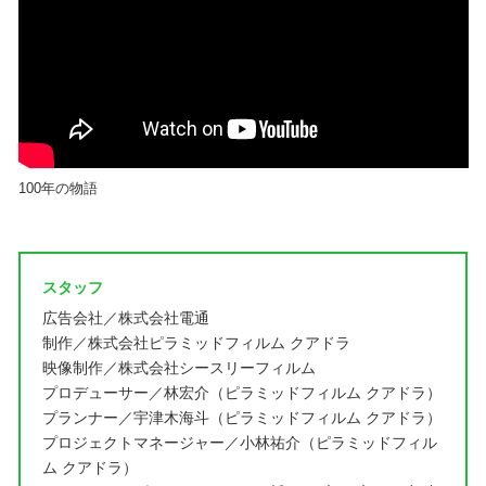
100年の物語
スタッフ
広告会社／株式会社電通
制作／株式会社ピラミッドフィルム クアドラ
映像制作／株式会社シースリーフィルム
プロデューサー／林宏介（ピラミッドフィルム クアドラ）
プランナー／宇津木海斗（ピラミッドフィルム クアドラ）
プロジェクトマネージャー／小林祐介（ピラミッドフィル
ム クアドラ）