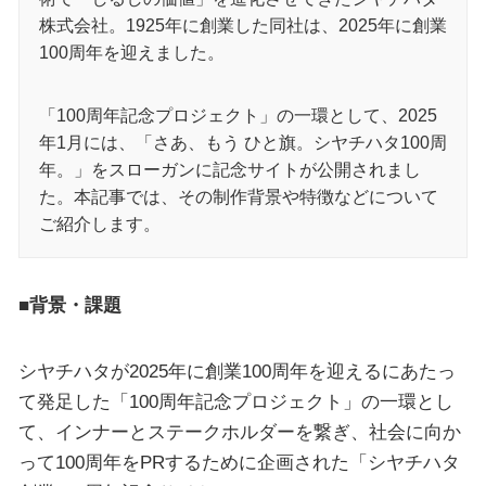
株式会社。1925年に創業した同社は、2025年に創業
100周年を迎えました。
「100周年記念プロジェクト」の一環として、2025
年1月には、「さあ、もう ひと旗。シヤチハタ100周
年。」をスローガンに記念サイトが公開されまし
た。本記事では、その制作背景や特徴などについて
ご紹介します。
■背景・課題
シヤチハタが2025年に創業100周年を迎えるにあたっ
て発足した「100周年記念プロジェクト」の一環とし
て、インナーとステークホルダーを繋ぎ、社会に向か
って100周年をPRするために企画された「シヤチハタ