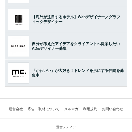
【海外が注目するホテル】Webデザイナー／グラフ
ィックデザイナー
自分が考えたアイデアをクライアントへ提案したい
AD&デザイナー募集
「かわいい」が大好き！トレンドを形にする仲間を募
集中
運営会社
広告・取材について
メルマガ
利用規約
お問い合わせ
運営メディア