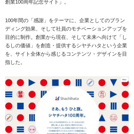
創業100周年記念サイト」。
100年間の「感謝」をテーマに、企業としてのブラン
ディング効果、そして社員のモチベーションアップを
目的に制作。創業から現在、そして未来へ向けて「し
るしの価値」を創造・提供するシヤチハタという企業
を、サイト全体から感じるコンテンツ・デザインを目
指した。