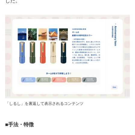
した。
「しるし」を裏返して表示されるコンテンツ
■手法・特徴