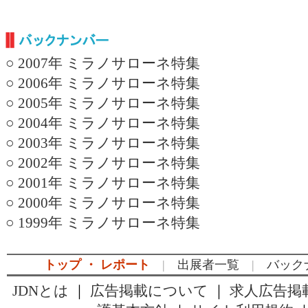
○ 2007年 ミラノサローネ特集
○ 2006年 ミラノサローネ特集
○ 2005年 ミラノサローネ特集
○ 2004年 ミラノサローネ特集
○ 2003年 ミラノサローネ特集
○ 2002年 ミラノサローネ特集
○ 2001年 ミラノサローネ特集
○ 2000年 ミラノサローネ特集
○ 1999年 ミラノサローネ特集
トップ ・ レポート
|
出展者一覧
|
バック
JDNとは
｜
広告掲載について
｜
求人広告掲