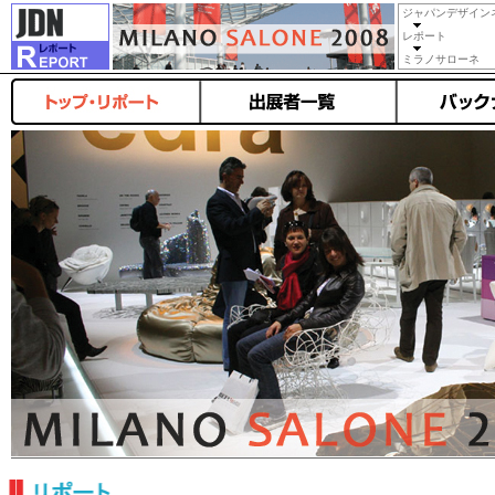
ジャパンデザイン
レポート
ミラノサローネ