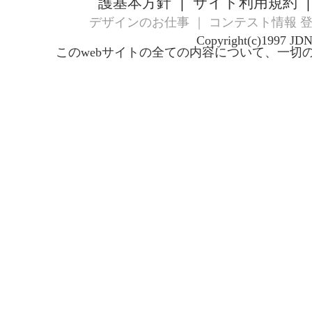
護基本方針
｜
サイト利用規約
デザインのお仕事
｜
コンテスト情報 
Copyright(c)1997 JD
このwebサイトの全ての内容について、一切